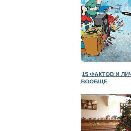
15 ФАКТОВ И Л
ВООБЩЕ