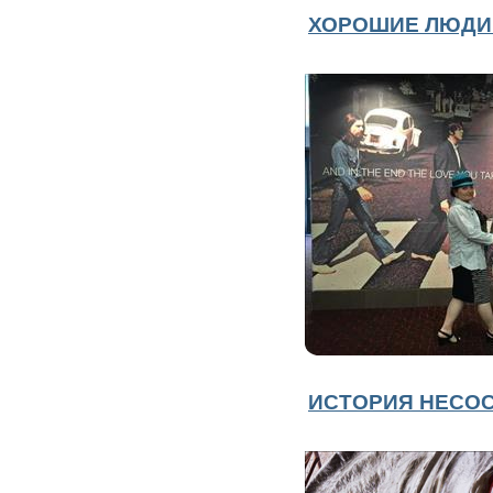
ХОРОШИЕ ЛЮДИ
ИСТОРИЯ НЕСО