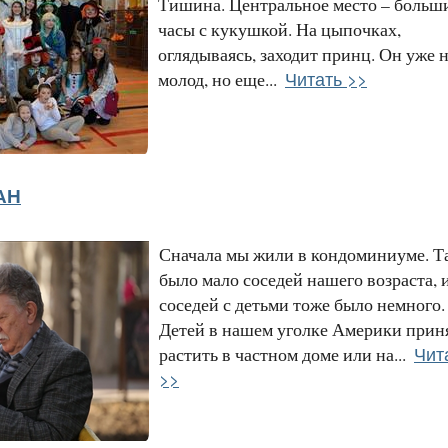
Тишина. Центральное место – больш
часы с кукушкой. На цыпочках,
оглядываясь, заходит принц. Он уже 
Читать >>
молод, но еще...
АН
Сначала мы жили в кондоминиуме. Т
было мало соседей нашего возраста, 
соседей с детьми тоже было немного.
Детей в нашем уголке Америки прин
Чит
растить в частном доме или на...
>>