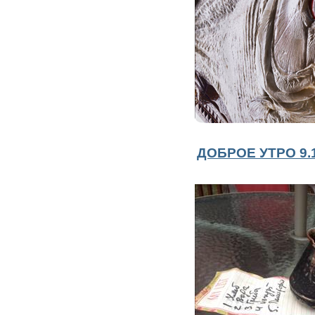
ДОБРОЕ УТРО 9.