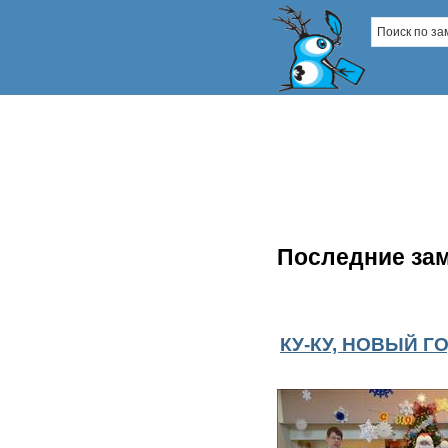
Последние за
КУ-КУ, НОВЫЙ 