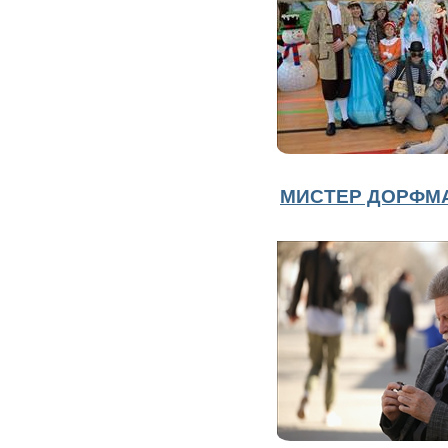
МИСТЕР ДОРФМ