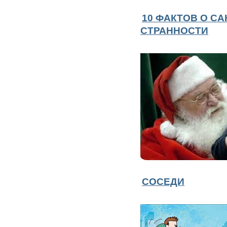
10 ФАКТОВ О СА
СТРАННОСТИ
СОСЕДИ