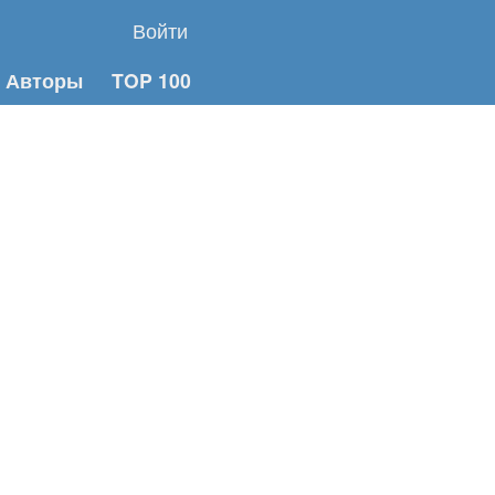
Войти
Авторы
TOP 100