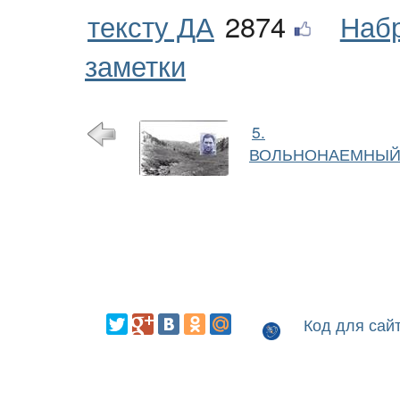
тексту ДА
2874
Наб
заметки
5.
ВОЛЬНОНАЕМНЫЙ
Код для сай