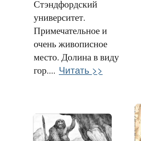
Стэндфордский
университет.
Примечательное и
очень живописное
место. Долина в виду
Читать >>
гор....