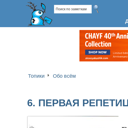
Топики
Обо всём
6. ПЕРВАЯ РЕПЕТИ