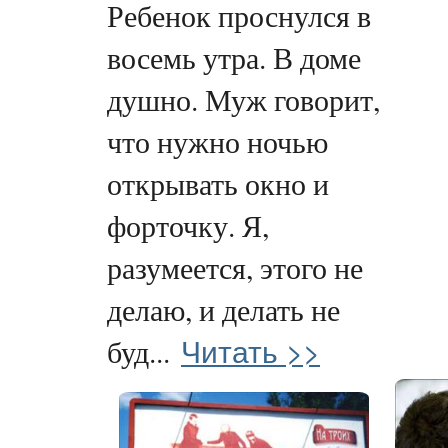
Ребенок проснулся в
восемь утра. В доме
душно. Муж говорит,
что нужно ночью
открывать окно и
форточку. Я,
разумеется, этого не
делаю, и делать не
Читать >>
буд...