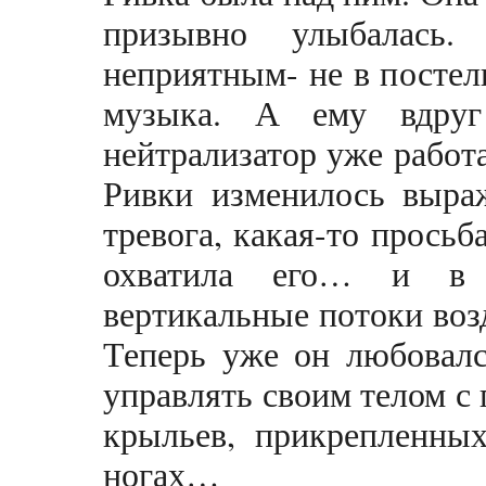
призывно улыбалась
неприятным- не в постел
музыка. А ему вдруг
нейтрализатор уже работа
Ривки изменилось выраж
тревога, какая-то просьб
охватила его… и в
вертикальные потоки воз
Теперь уже он любовалс
управлять своим телом 
крыльев, прикрепленных
ногах…