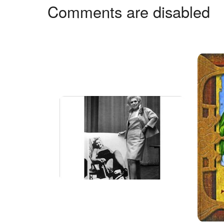
Comments are disabled