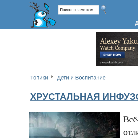
Топики
Дети и Воспитание
ХРУСТАЛЬНАЯ ИНФУЗ
Всё
отл