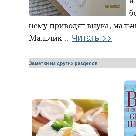
б
нему приводят внука, мальч
Читать >>
Мальчик...
Заметки из других разделов