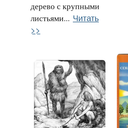
дерево с крупными
Читать
листьями...
>>