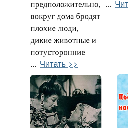
Чит
предположительно,
...
вокруг дома бродят
плохие люди,
дикие животные и
потусторонние
Читать >>
...