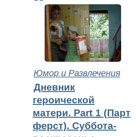
Юмор и Развлечения
Дневник
героической
матери. Part 1 (Парт
ферст). Суббота-