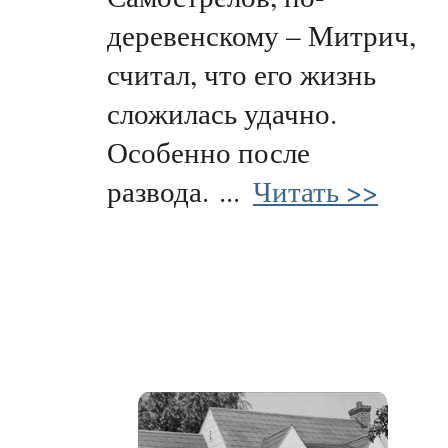
деревенскому – Митрич,
считал, что его жизнь
сложилась удачно.
Особенно после
развода.
...
Читать >>