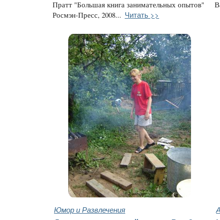
Пратт "Большая книга занимательных опытов"
В
Читать >>
Росмэн-Пресс, 2008...
Юмор и Развлечения