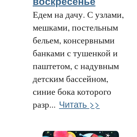
воскресенье
Едем на дачу. С узлами,
мешками, постельным
бельем, консервными
банками с тушенкой и
паштетом, с надувным
детским бассейном,
синие бока которого
Читать >>
разр...