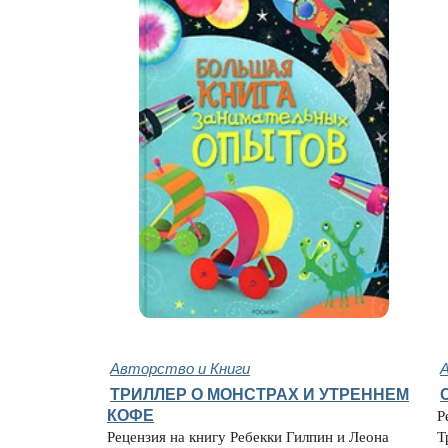
Авторство и Книги
ТРИЛЛЕР О МОНСТРАХ И УТРЕННЕМ
КОФЕ
Р
Рецензия на книгу Ребекки Гилпин и Леона
Т