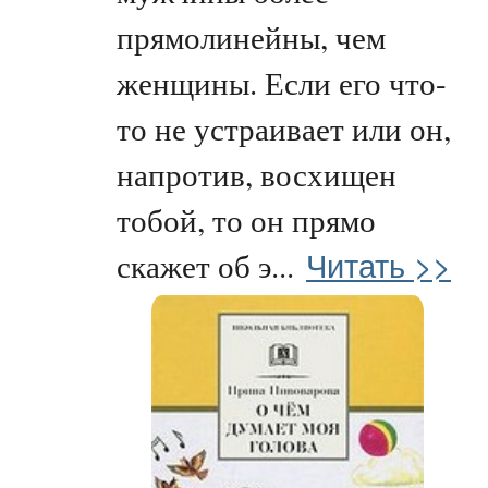
прямолинейны, чем
женщины. Если его что-
то не устраивает или он,
напротив, восхищен
тобой, то он прямо
Читать >>
скажет об э...