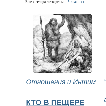
Читать >>
Еще с вечера четверга м...
Отношения и Интим
КТО В ПЕЩЕРЕ