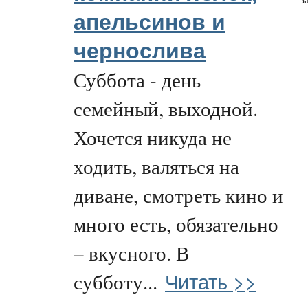
апельсинов и
чернослива
Суббота - день
семейный, выходной.
Хочется никуда не
ходить, валяться на
диване, смотреть кино и
много есть, обязательно
– вкусного. В
Читать >>
субботу...