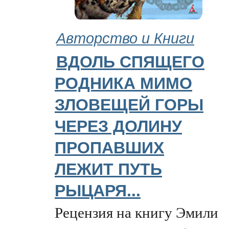
Авторство и Книги
ВДОЛЬ СПЯЩЕГО
РОДНИКА МИМО
ЗЛОВЕЩЕЙ ГОРЫ
ЧЕРЕЗ ДОЛИНУ
ПРОПАВШИХ
ЛЕЖИТ ПУТЬ
РЫЦАРЯ...
Рецензия на книгу Эмили