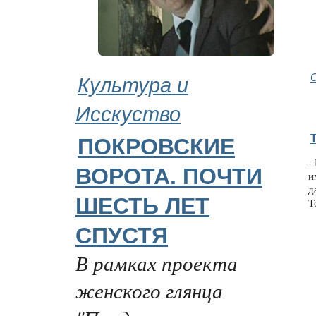
Культура и
Исскуство
ПОКРОВСКИЕ
-
ВОРОТА. ПОЧТИ
и
д
ШЕСТЬ ЛЕТ
Т
СПУСТЯ
В рамках проекта
женского глянца