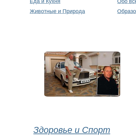
Еда и Кухня
Обо вс
Животные и Природа
Образо
Здоровье и Спорт