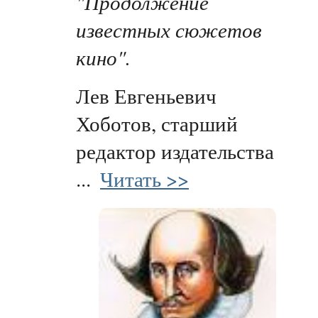
"Продолжение
известных сюжетов
кино".
Лев Евгеньевич
Хоботов, старший
редактор издательства
...
Читать >>