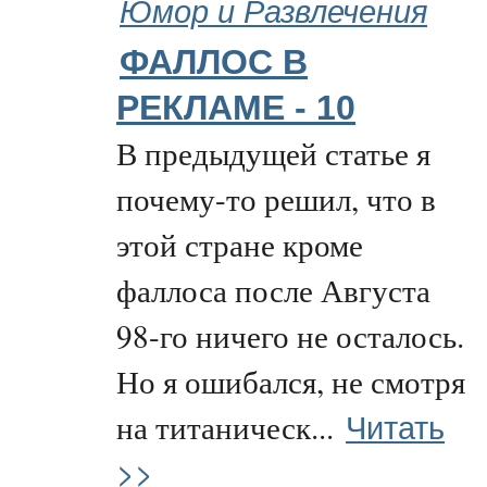
Юмор и Развлечения
ФАЛЛОС В
РЕКЛАМЕ - 10
В предыдущей статье я
почему-то решил, что в
этой стране кроме
фаллоса после Августа
98-го ничего не осталось.
Но я ошибался, не смотря
Читать
на титаническ...
>>