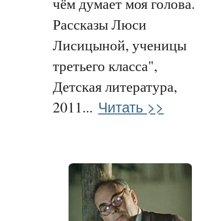
чём думает моя голова.
Рассказы Люси
Лисицыной, ученицы
третьего класса",
Детская литература,
Читать >>
2011...