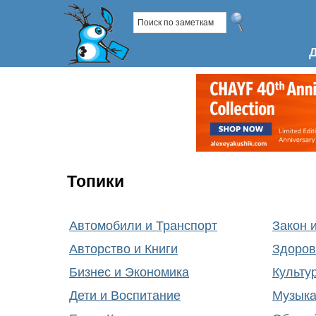
Топики
Автомобили и Транспорт
Закон 
Авторство и Книги
Здоров
Бизнес и Экономика
Культу
Дети и Воспитание
Музык