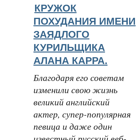
КРУЖОК
ПОХУДАНИЯ ИМЕНИ
ЗАЯДЛОГО
КУРИЛЬЩИКА
АЛАНА КАРРА.
Благодаря его советам
изменили свою жизнь
великий английский
актер, супер-популярная
певица и даже один
известный русский веб-