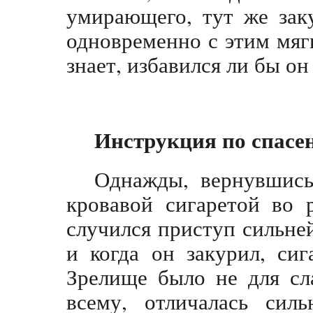
умирающего, тут же зак
одновременно с этим мяг
знает, избавился ли бы о
Инструкция по спасе
Однажды, вернувшись
кровавой сигаретой во 
случился приступ сильне
и когда он закурил, сиг
Зрелище было не для сл
всему, отличалась сил