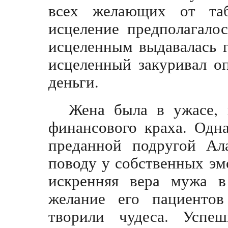
всех желающих от таб
исцеление предполагалос
исцеленным выдавалась г
исцеленный закуривал о
деньги.
Жена была в ужасе, 
финансового краха. Одн
преданной подругой Ал
поводу у собственных эм
искренняя вера мужа в
желание его пациентов 
творили чудеса. Успеш