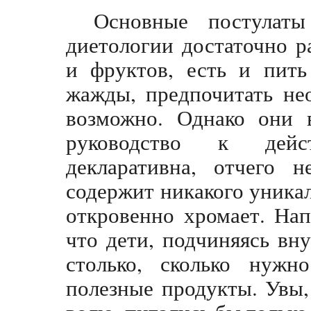
Основные постулаты
диетологии достаточно 
и фруктов, есть и пить
жажды, предпочитать не
возможно. Однако они в
руководство к дейс
декларативна, отчего н
содержит никакого уникал
откровенно хромает. Нап
что дети, подчиняясь вн
столько, сколько нужн
полезные продукты. Увы,