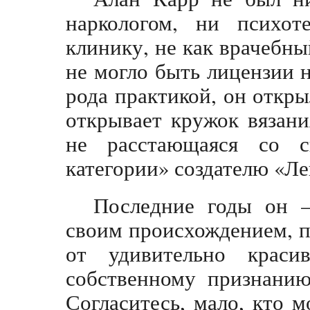
наркологом, ни психот
клинику, не как врачебны
не могло быть лицензии 
рода практикой, он откры
открывает кружок вязани
не расстающаяся со 
категории» создателю «Ле
Последние годы он –
своим происхождением, п
от удивительно краси
собственному признанию
Согласитесь, мало, кто м