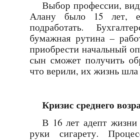
Выбор профессии, вид
Алану было 15 лет, е
подработать. Бухгалт
бумажная рутина – рабо
приобрести начальный опы
сын сможет получить об
что верили, их жизнь шл
Кризис среднего возр
В 16 лет адепт жизни 
руки сигарету. Проце