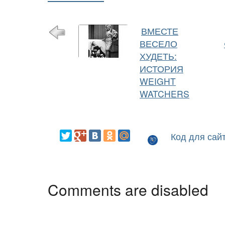
ВМЕСТЕ
ВЕСЕЛО
ХУДЕТЬ:
ИСТОРИЯ
WEIGHT
WATCHERS
Код для сай
Comments are disabled