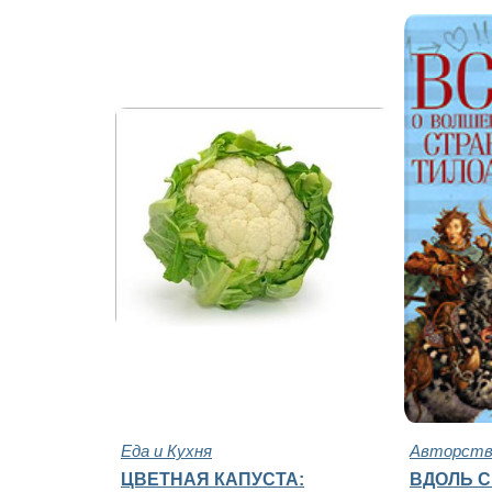
Еда и Кухня
Авторство
ЦВЕТНАЯ КАПУСТА:
ВДОЛЬ 