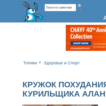
Топики
Здоровье и Спорт
КРУЖОК ПОХУДАНИ
КУРИЛЬЩИКА АЛАН