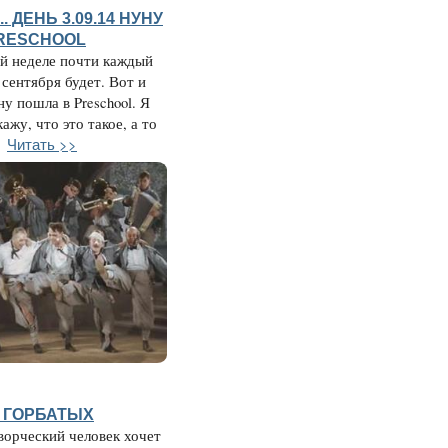
. ДЕНЬ 3.09.14 НУНУ
PRESCHOOL
ой неделе почти каждый
 сентября будет. Вот и
ну пошла в Preschool. Я
ажу, что это такое, а то
Читать >>
 ГОРБАТЫХ
ворческий человек хочет