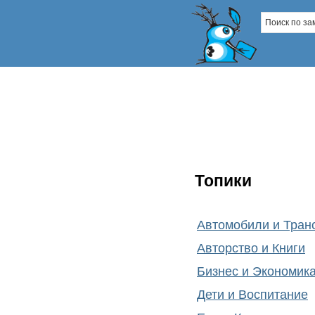
Топики
Автомобили и Тран
Авторство и Книги
Бизнес и Экономик
Дети и Воспитание