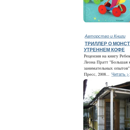
Авторство и Книги
ТРИЛЛЕР О МОНСТ
УТРЕННЕМ КОФЕ
Рецензия на книгу Ребе
Леона Пратт "Большая 
занимательных опытов"
Читать >
Пресс, 2008...