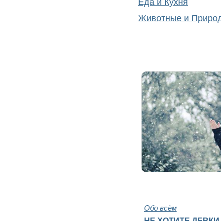
Еда и Кухня
Животные и Приро
Обо всём
НЕ ХОТИТЕ ДЕВКИ