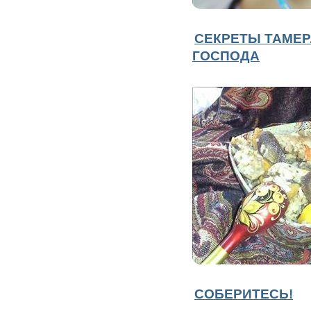
СЕКРЕТЫ ТАМЕР
ГОСПОДА
СОБЕРИТЕСЬ!