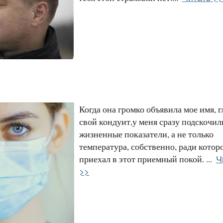
Когда она громко объявила мое имя, г
свой кондуит,у меня сразу подскочил
жизненные показатели, а не только
температура, собственно, ради которо
Ч
приехал в этот приемный покой. ...
>>