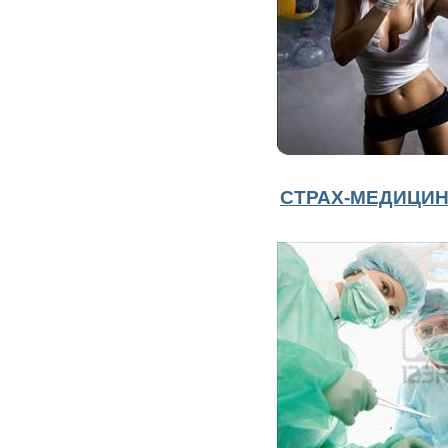
СТРАХ-МЕДИЦИ