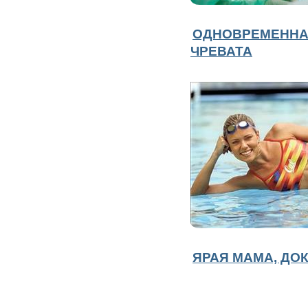
ОДНОВРЕМЕННА
ЧРЕВАТА
ЯРАЯ МАМА, ДО