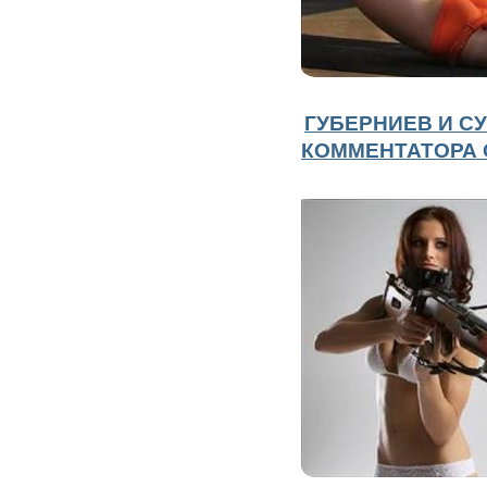
ГУБЕРНИЕВ И С
КОММЕНТАТОРА 