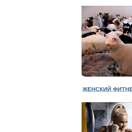
ЖЕНСКИЙ ФИТНЕ