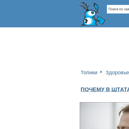
Топики
Здоровье
ПОЧЕМУ В ШТАТ