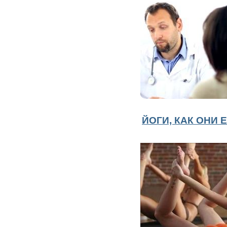
ЙОГИ, КАК ОНИ Е