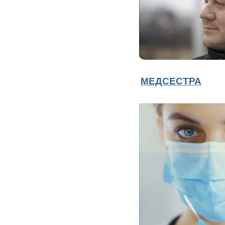
МЕДСЕСТРА