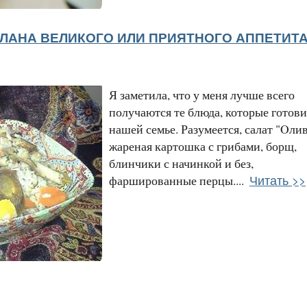
ЛАНА ВЕЛИКОГО ИЛИ ПРИЯТНОГО АППЕТИТА
Я заметила, что у меня лучше всего
получаются те блюда, которые готови
нашей семье. Разумеется, салат "Oлив
жареная картошка с грибами, борщ,
блинчики с начинкой и без,
Читать >>
фаршированные перцы....