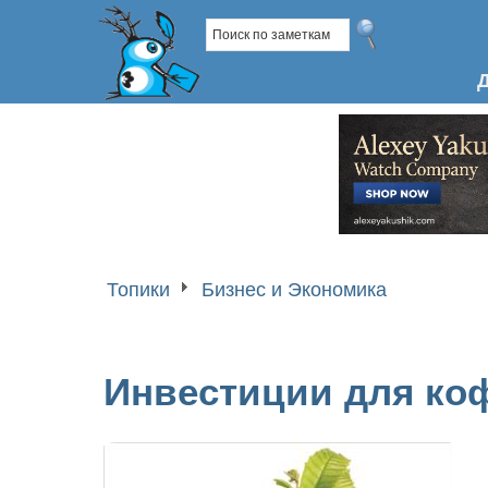
Топики
Бизнес и Экономика
Инвестиции для ко