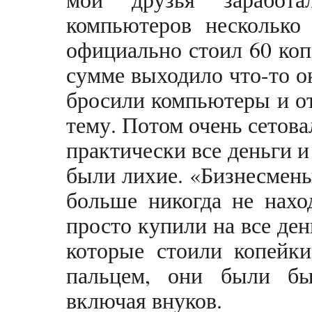
компьютеров несколько 
официально стоил 60 коп
сумме выходило что-то о
бросили компьютеры и о
тему. Потом очень сетовал
практически все деньги 
были лихие. «Бизнесмены
больше никогда не нахо
просто купили на все де
которые стоили копейки
пальцем, они были бы
включая внуков.