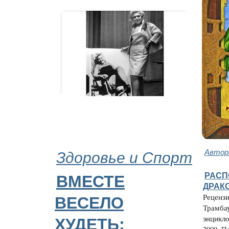
Здоровье и Спорт
Автор
РАСП
ВМЕСТЕ
ДРАК
Рецензи
ВЕСЕЛО
Трамбау
энцикл
ХУДЕТЬ: