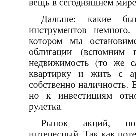
вещь в сегодняшнем мире.
Дальше: какие бы
инструментов немного.
котором мы остановимс
облигации (вспомним 
недвижимость (то же с
квартирку и жить с а
собственно наличность. 
но к инвестициям отн
рулетка.
Рынок акций, по-
интересный. Так как по