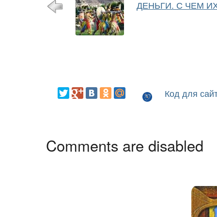
ДЕНЬГИ. С ЧЕМ И
Код для сай
Comments are disabled