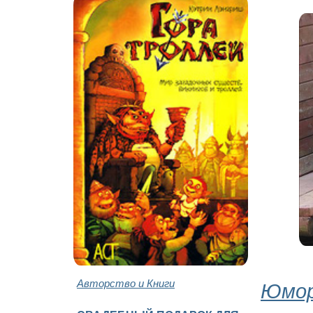
Авторство и Книги
Юмор