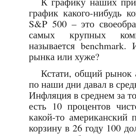
К графику наших при
график какого-нибудь к
S&P 500 – это своеобра
самых крупных ком
называется benchmark.
рынка или хуже?
Кстати, общий рынок 
по наши дни давал в сред
Инфляция в среднем за то
есть 10 процентов чис
какой-то американский 
корзину в 26 году 100 до