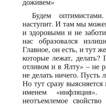
доживем»
Будем оптимистами
наступит. И там мы мож
и здоровыми и не заботи
нас образовался излиш
Главное, он есть, и тут же
которые лежат, делать?
отливом и в Ялту» – не 
не делать ничего. Пусть 
Но тут сразу выясняется
именем «инфляция». 
неотъемлемое свойство 