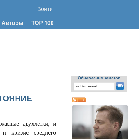
Войти
Авторы
TOP 100
Обновления заметок
ТОЯНИЕ
жасные двухлетки, и
 и кризис среднего