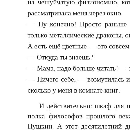
на чешуйчатую физиономию, кот
рассматривала меня через окно.
— Ну конечно! Просто раньше т
только металлические драконы, о
А есть ещё цветные — это совсем
— Откуда ты знаешь?
— Мама, надо больше читать! — 
— Ничего себе, — возмутилась и
сколько у меня в комнате книг.
И действительно: шкаф для п
полка философов прошлого век
Пушкин. А этот десятилетний дв