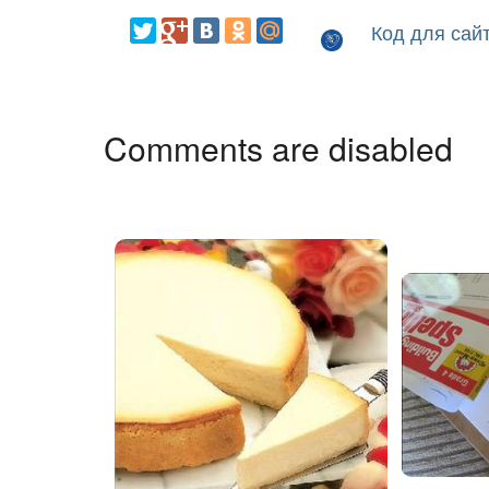
Код для сай
Comments are disabled