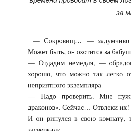
за м
— Сокровищ… — задумчиво 
Может быть, он охотится за бабу
— Отдадим немедля, — обрадо
хорошо, что можно так легко о
неприятного экземпляра.
— Надо проверить. Мне нуж
драконов». Сейчас… Отвлеки их!
И он ринулся в свою комнату, 
засверкали.