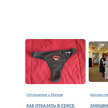
Отношения и Интим
Авторство
КАК ОТКАЗАТЬ В СЕКСЕ,
ЗАЮШКИ