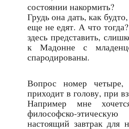
состоянии накормить?
Грудь она дать, как будто
еще не едят. А что тогда
здесь представить, сли
к Мадонне с младенц
спародированы.
Вопрос номер четыре, 
приходит в голову, при вз
Например мне хочетс
философско-этическую
настоящий завтрак для 