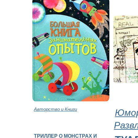
Авторство и Книги
Юмор
Разв
ТРИЛЛЕР О МОНСТРАХ И