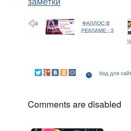
заметки
ФАЛЛОС В
РЕКЛАМЕ - 3
Ч
Код для сай
Comments are disabled