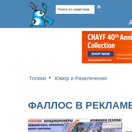
Топики
Юмор и Развлечения
ФАЛЛОС В РЕКЛАМЕ 
г