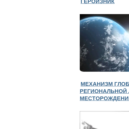
ГЕРОИЗНИК
МЕХАНИЗМ ГЛО
РЕГИОНАЛЬНОЙ
МЕСТОРОЖДЕНИ