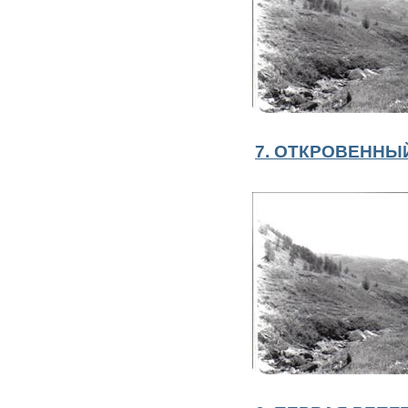
7. ОТКРОВЕННЫЙ