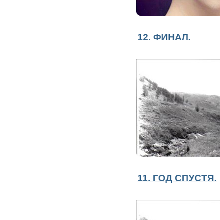
12. ФИНАЛ.
11. ГОД СПУСТЯ.