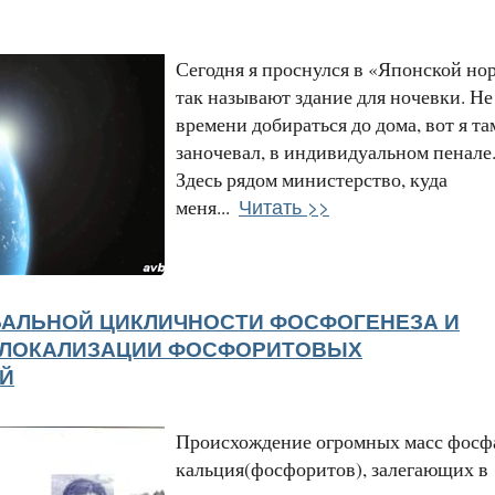
Сегодня я проснулся в «Японской нор
так называют здание для ночевки. Не
времени добираться до дома, вот я та
заночевал, в индивидуальном пенале
Здесь рядом министерство, куда
Читать >>
меня...
БАЛЬНОЙ ЦИКЛИЧНОСТИ ФОСФОГЕНЕЗА И
 ЛОКАЛИЗАЦИИ ФОСФОРИТОВЫХ
Й
Происхождение огромных масс фосф
кальция(фосфоритов), залегающих в