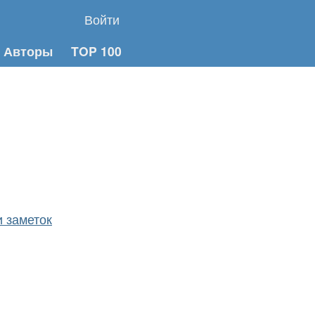
Войти
Авторы
TOP 100
 заметок