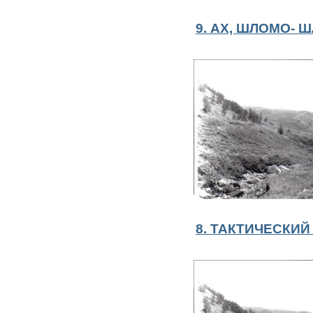
9. АХ, ШЛОМО- 
8. ТАКТИЧЕСКИ