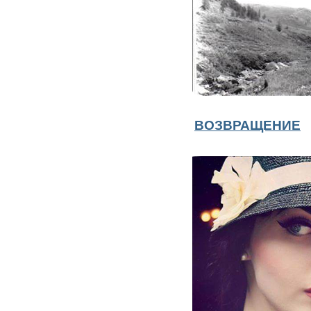
ВОЗВРАЩЕНИЕ