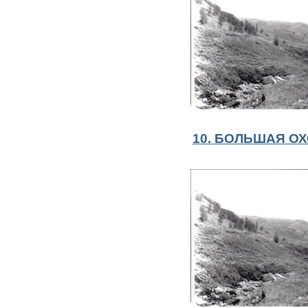
10. БОЛЬШАЯ ОХ