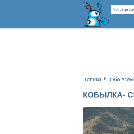
Топики
Обо всём
КОБЫЛКА- 