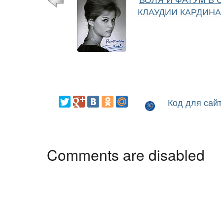
КЛАУДИИ КАРДИН
Код для сай
Comments are disabled