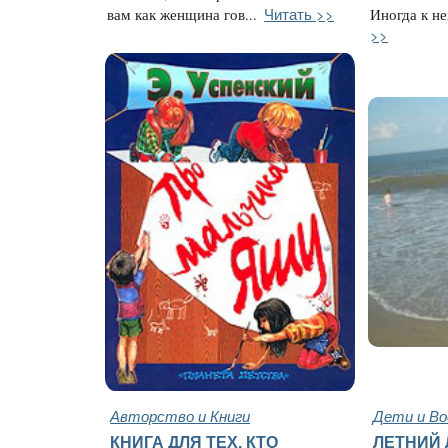
Читать >>
вам как женщина гов...
Иногда к не
>>
Авторство и Книги
Дети и В
КНИГА ДЛЯ ТЕХ, КТО
ЛЕТНИЙ 