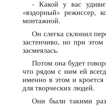
- Какой у вас удиви
«вздорный» режиссер, к
монтажной.
Он слегка склонил пер
застенчиво, но при этом
засмеялась.
Потом она будет говор
что рядом с ним ей всегд
именно в этом и кроется 
для творческих людей.
Они были такими раз