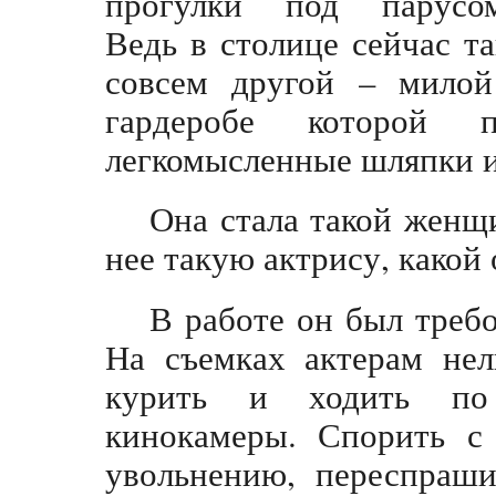
прогулки под парусом
Ведь в столице сейчас та
совсем другой – милой
гардеробе которой п
легкомысленные шляпки и
Она стала такой женщи
нее такую актрису, какой 
В работе он был требо
На съемках актерам нел
курить и ходить по
кинокамеры. Спорить с
увольнению, переспраши