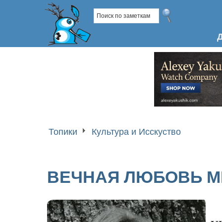
Топики
Культура и Исскуство
ВЕЧНАЯ ЛЮБОВЬ М
у