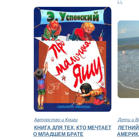
>>
Авторство и Книги
Дети и В
КНИГА ДЛЯ ТЕХ, КТО МЕЧТАЕТ
ЛЕТНИЙ
О МЛАДШЕМ БРАТЕ
АМЕРИК