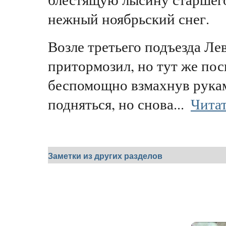
нежный ноябрьский снег.
Возле третьего подъезда Ле
притормозил, но тут же пос
беспомощно взмахнув рука
подняться, но снова...
Читат
Заметки из других разделов