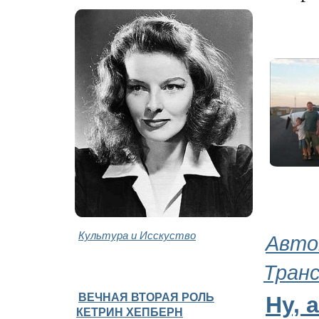
Культура и Исскуство
Авто
Тран
ВЕЧНАЯ ВТОРАЯ РОЛЬ
Ну, 
КЕТРИН ХЕПБЕРН