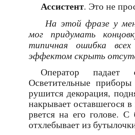
Ассистент
. Это не пр
На этой фразе у мен
мог придумать концов
типичная ошибка всех
эффектом скрыть отсут
Оператор падает 
Осветительные приборы 
рушится декорация, подн
накрывает оставшегося в
рвется на его голове. С
отхлебывает из бутылочки