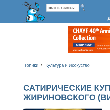
Топики
Культура и Исскуство
САТИРИЧЕСКИЕ КУП
ЖИРИНОВСКОГО (В