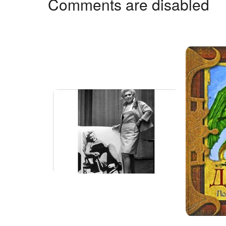
Comments are disabled