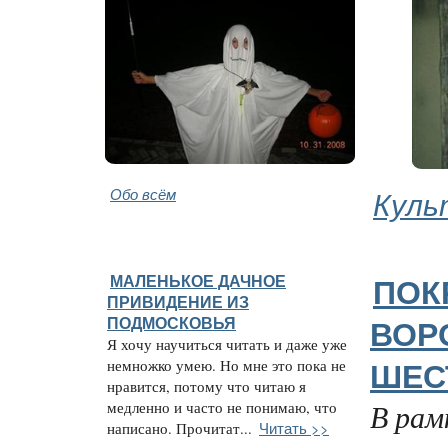
Обо всём
Куль
МАЛЕНЬКОЕ ДАЧНОЕ
ПОК
ПРИВИДЕНИЕ ИЗ
ПОДМОСКОВЬЯ
ВОР
Я хочу научиться читать и даже уже
немножко умею. Но мне это пока не
ШЕС
нравится, потому что читаю я
В рам
медленно и часто не понимаю, что
Читать >>
написано. Прочитат...