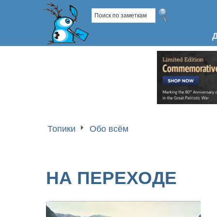
Топики
Обо всём
НА ПЕРЕХОДЕ