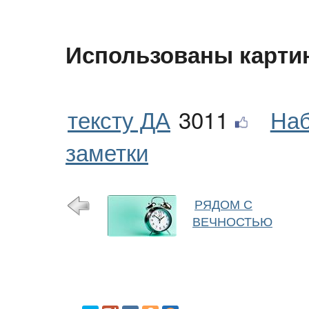
Использованы карти
тексту ДА
3011
Наб
заметки
РЯДОМ С
ВЕЧНОСТЬЮ