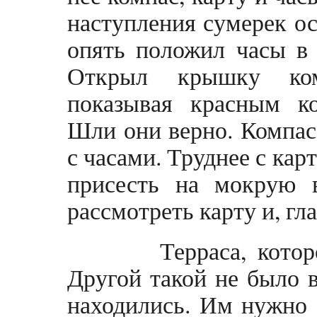
наступления сумерек ос
опять положил часы в 
Открыл крышку комп
показывая красным ко
Шли они верно. Компас 
с часами. Труднее с ка
присесть на мокрую 
рассмотреть карту и, гл
Терраса, которой
Другой такой не было в
находились. Им нужно 