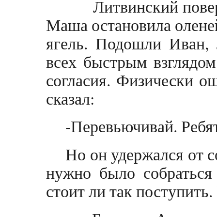
Литвинский поверну
Маша остановила оленей
ягель. Подошли Иван, 
всех быстрым взглядом
согласия. Физически ощ
сказал:
-Перевьючивай. Ребя
Но он удержался от с
нужно было собраться
стоит ли так поступить. 