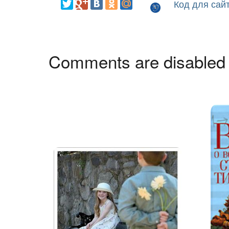
Код для сай
Comments are disabled