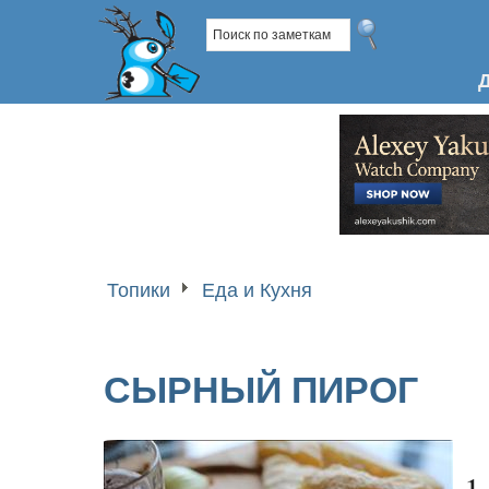
Топики
Еда и Кухня
СЫРНЫЙ ПИРОГ
1