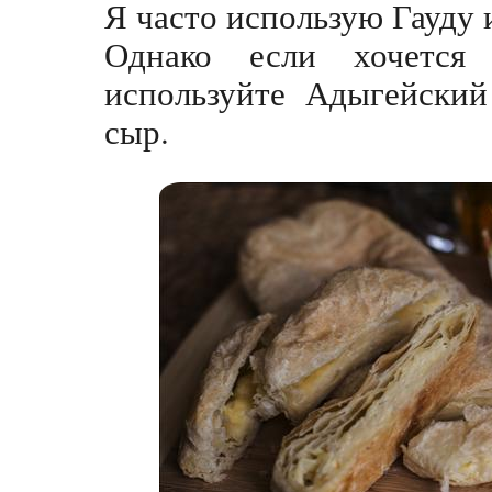
Я часто использую Гауду 
Однако если хочется
используйте Адыгейски
сыр.