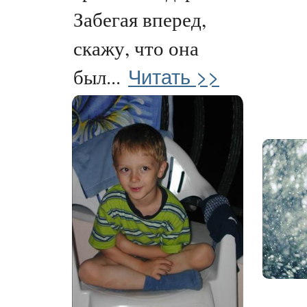
Забегая вперед,
скажу, что она
Читать >>
был...