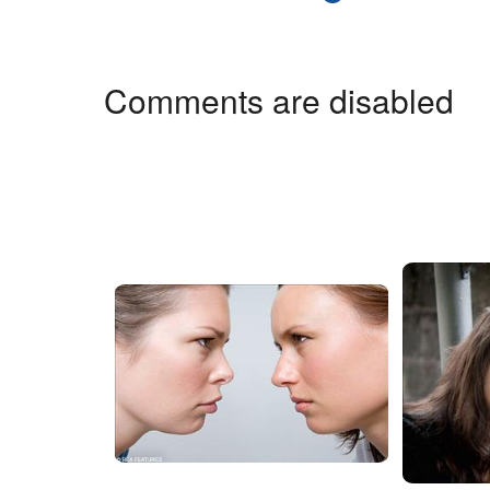
Comments are disabled