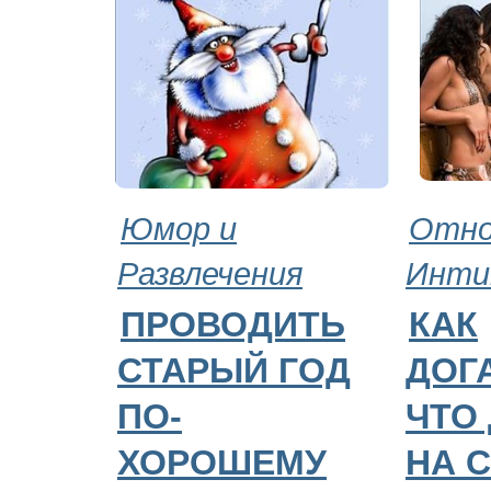
Юмор и
Отно
Развлечения
Инти
ПРОВОДИТЬ
КАК
СТАРЫЙ ГОД
ДОГ
ПО-
ЧТО
ХОРОШЕМУ
НА 