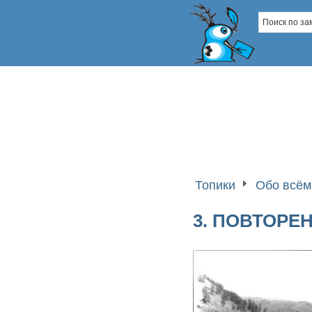
Топики
Обо всём
3. ПОВТОРЕ