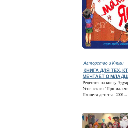
Авторство и Книги
КНИГА ДЛЯ ТЕХ, К
МЕЧТАЕТ О МЛАДШ
Рецензия на книгу Эдуа
Успенского "Про мальч
Планета детства, 2001...