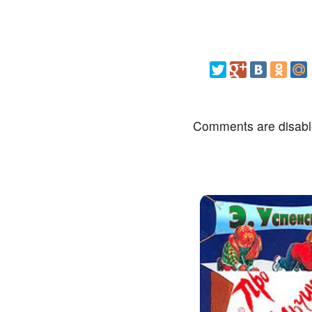
Comments are disab