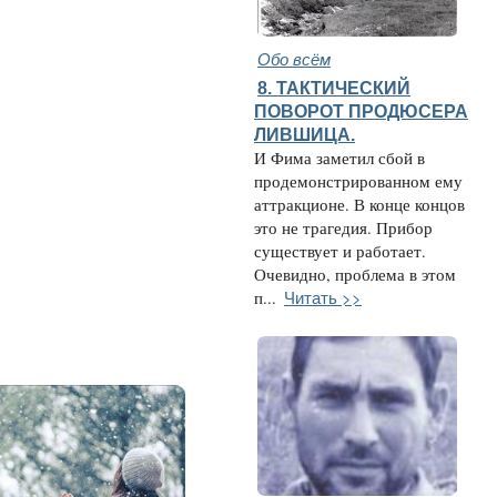
Обо всём
8. ТАКТИЧЕСКИЙ
ПОВОРОТ ПРОДЮСЕРА
ЛИВШИЦА.
И Фима заметил сбой в
продемонстрированном ему
аттракционе. В конце концов
это не трагедия. Прибор
существует и работает.
Очевидно, проблема в этом
Читать >>
п...