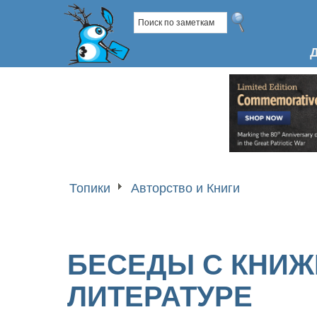
Топики
Авторство и Книги
БЕСЕДЫ С КНИЖ
ЛИТЕРАТУРЕ