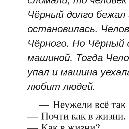
Чёрный долго бежал 
остановилась. Челов
Чёрного. Но Чёрный 
машиной. Тогда Чело
упал и машина уехал
любит людей.
— Неужели всё так 
— Почти как в жизни.
— Как в жизни?