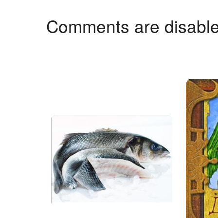
Comments are disabl