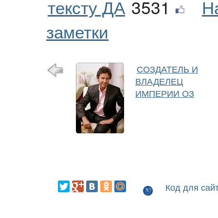
тексту ДА
3531
Н
заметки
СОЗДАТЕЛЬ И
ВЛАДЕЛЕЦ
ИМПЕРИИ ОЗ
Код для сай