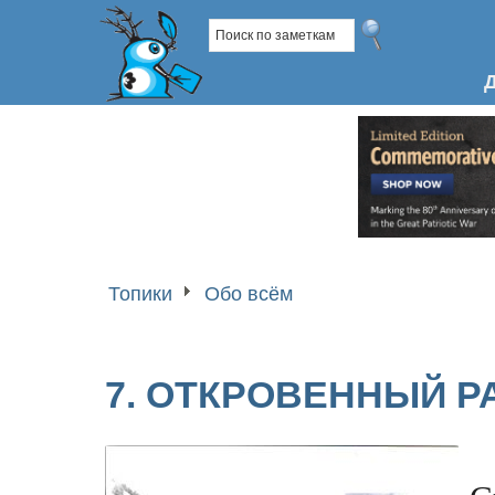
Топики
Обо всём
7. ОТКРОВЕННЫЙ Р