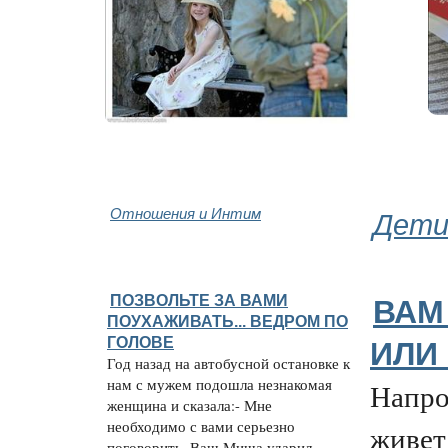
Отношения и Интим
Дети
ПОЗВОЛЬТЕ ЗА ВАМИ
ВАМ
ПОУХАЖИВАТЬ... ВЕДРОМ ПО
ГОЛОВЕ
ИЛИ
Год назад на автобусной остановке к
нам с мужем подошла незнакомая
Напро
женщина и сказала:- Мне
необходимо с вами серьезно
живет
поговорить. Ваш Миша ударил