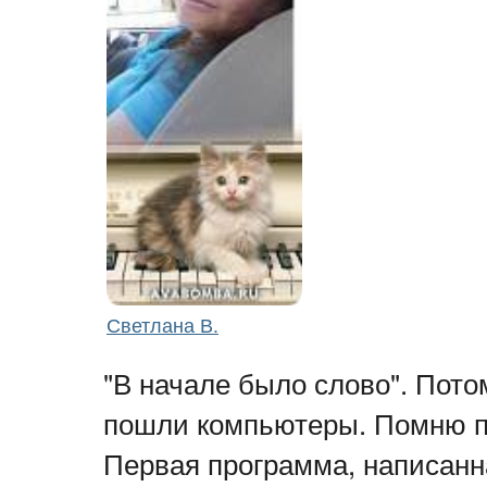
Светлана В.
"В начале было слово". Пот
пошли компьютеры. Помню п
Первая программа, написанн