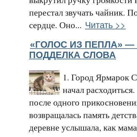
перестал звучать чайник. 
Читать >>
сердце. Оно...
«ГОЛОС ИЗ ПЕПЛА» — 
ПОДДЕЛКА СЛОВА
1. Город Ярмарок 
начал расходиться.
после одного прикосновени
возвращалась память детств
деревне услышала, как мама.