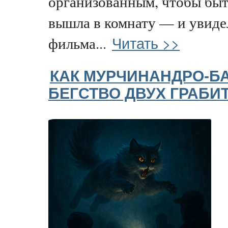
организованным, чтобы быт
вышла в комнату — и увиде
Читать >>
фильма...
КАК МУРЧИНАНДРО-БА
БЕГСТВО ДВУХ ГРАБИ