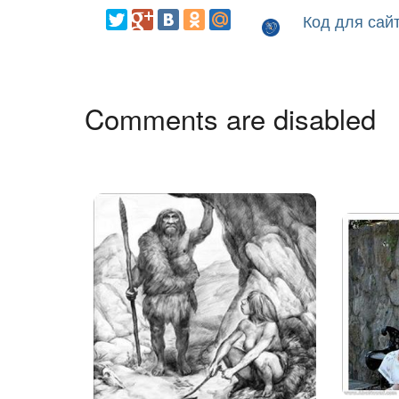
Код для сай
Comments are disabled