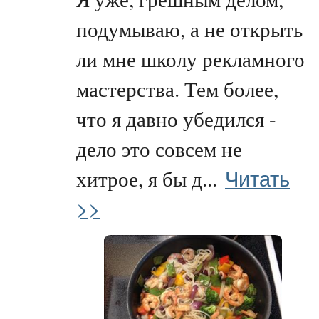
подумываю, а не открыть
ли мне школу рекламного
мастерства. Тем более,
что я давно убедился -
дело это совсем не
Читать
хитрое, я бы д...
>>