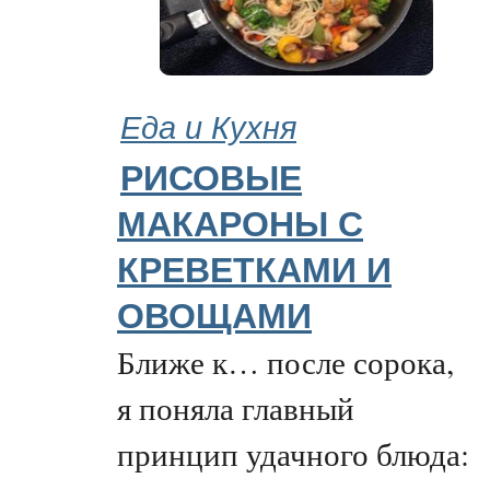
Еда и Кухня
РИСОВЫЕ
МАКАРОНЫ С
КРЕВЕТКАМИ И
ОВОЩАМИ
Ближе к… после сорока,
я поняла главный
принцип удачного блюда: