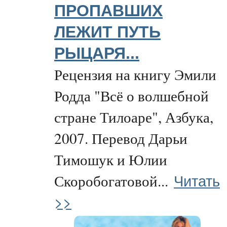
ПРОПАВШИХ
ЛЕЖИТ ПУТЬ
РЫЦАРЯ...
Рецензия на книгу Эмили
Родда "Всё о волшебной
стране Тилоаре", Азбука,
2007. Перевод Дарьи
Тимошук и Юлии
Читать
Скоробогатовой...
>>