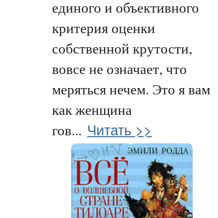
единого и объективного
критерия оценки
собственной крутости,
вовсе не означает, что
меряться нечем. Это я вам
как женщина
Читать >>
гов...