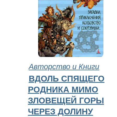
Авторство и Книги
ВДОЛЬ СПЯЩЕГО
РОДНИКА МИМО
ЗЛОВЕЩЕЙ ГОРЫ
ЧЕРЕЗ ДОЛИНУ