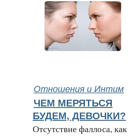
Отношения и Интим
ЧЕМ МЕРЯТЬСЯ
БУДЕМ, ДЕВОЧКИ?
Отсутствие фаллоса, как