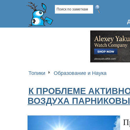
Топики
Образование и Наука
К ПРОБЛЕМЕ АКТИВНО
ВОЗДУХА ПАРНИКОВЫ
П