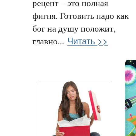
рецепт – это полная
фигня. Готовить надо как
бог на душу положит,
Читать >>
главно...