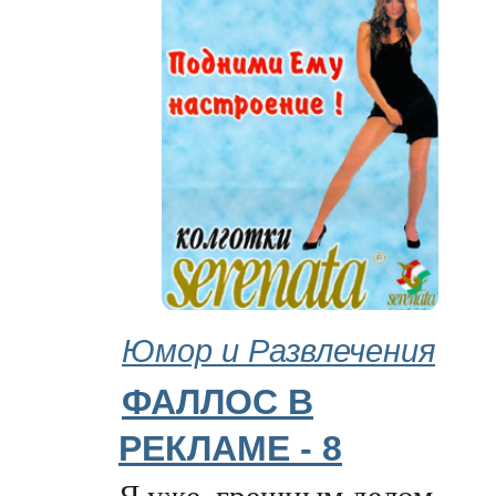
Юмор и Развлечения
ФАЛЛОС В
РЕКЛАМЕ - 8
Я уже, грешным делом,