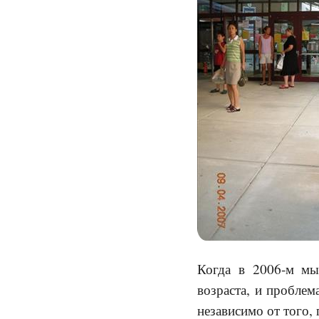
Когда в 2006-м мы
возраста, и проблем
независимо от того, 