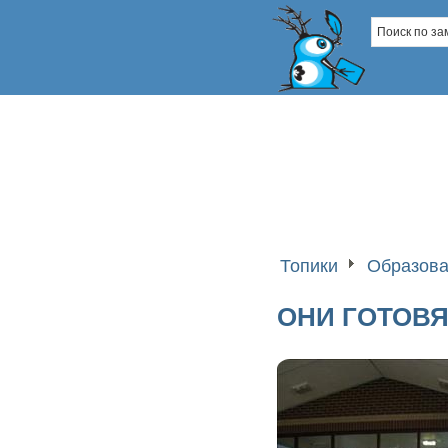
Топики
Образова
ОНИ ГОТОВЯ