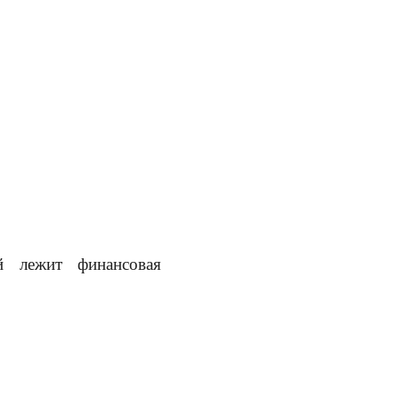
й лежит финансовая