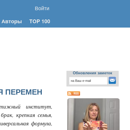
Войти
Авторы
TOP 100
Обновления заметок
Я ПЕРЕМЕН
стижный институт,
брак, крепкая семья,
иверсальная формула,