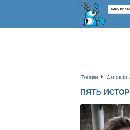
Топики
Отношени
ПЯТЬ ИСТОР