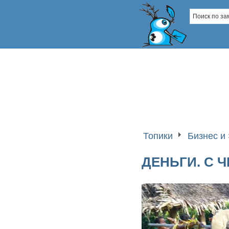
Топики
Бизнес и
ДЕНЬГИ. С Ч