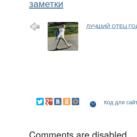
заметки
ЛУЧШИЙ ОТЕЦ ГО
Код для сай
Comments are disabled