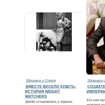
Здоровье и Спорт
Здоровье 
ВМЕСТЕ ВЕСЕЛО ХУДЕТЬ:
СОЗДАТЕ
ИСТОРИЯ WEIGHT
ИМПЕРИИ
WATCHERS
Его имя зв
Джейн остановилась у зеркала,
название в