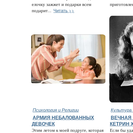
елочку зажжет и подарки всем
приготовлен
Читать >>
подарит...
Психология и Религии
Культура 
АРМИЯ НЕБАЛОВАННЫХ
ВЕЧНАЯ 
ДЕВОЧЕК
КЕТРИН 
Этим летом к моей подруге, которая
Если бы уда