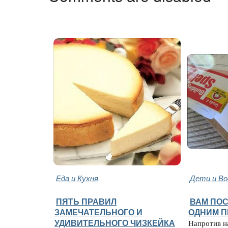
Еда и Кухня
Дети и В
ПЯТЬ ПРАВИЛ
ВАМ ПО
ЗАМЕЧАТЕЛЬНОГО И
ОДНИМ 
УДИВИТЕЛЬНОГО ЧИЗКЕЙКА
Напротив н