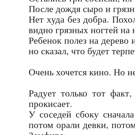
После дождя сыро и грязн
Нет худа без добра. Похо
видно грязных ногтей на 
Ребенок полез на дерево 
но сказал, что будет терпе
Очень хочется кино. Но н
Радует только тот факт,
прокисает.
У соседей сбоку сначала
потом орали девки, потом