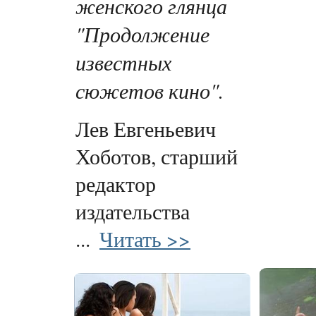
женского глянца
"Продолжение
известных
сюжетов кино".
Лев Евгеньевич
Хоботов, старший
редактор
издательства
...
Читать >>