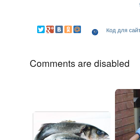
Код для сай
Comments are disabled