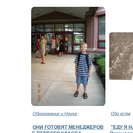
Образование и Наука
Обо всём
ОНИ ГОТОВЯТ МЕНЕДЖЕРОВ
"ЕДУ Я Н