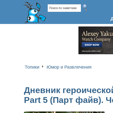
Топики
Юмор и Развлечения
Дневник героическо
Part 5 (Парт файв). 