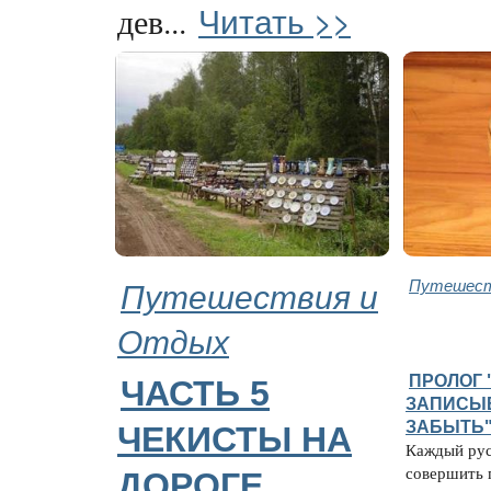
Читать >>
дев...
Путешествия и
Путешест
Отдых
ПРОЛОГ 
ЧАСТЬ 5
ЗАПИСЫВ
ЗАБЫТЬ
ЧЕКИСТЫ НА
Каждый рус
совершить 
ДОРОГЕ