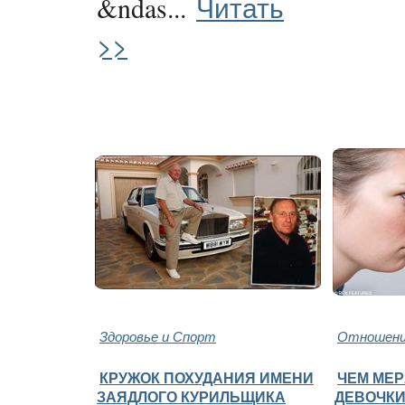
Читать
&ndas...
>>
Здоровье и Спорт
Отношени
КРУЖОК ПОХУДАНИЯ ИМЕНИ
ЧЕМ МЕР
ЗАЯДЛОГО КУРИЛЬЩИКА
ДЕВОЧКИ