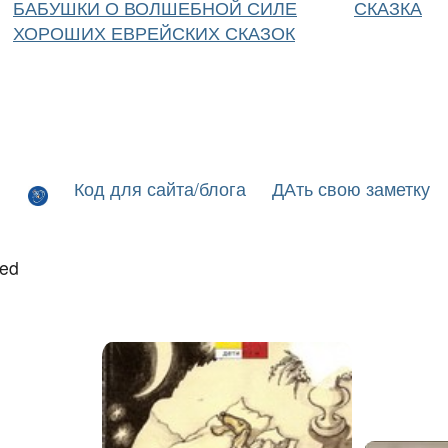
БАБУШКИ О ВОЛШЕБНОЙ СИЛЕ
СКАЗКА
ХОРОШИХ ЕВРЕЙСКИХ СКАЗОК
Код для сайта/блога
ДАть свою заметку
led