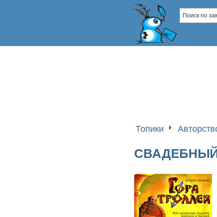
Топики
Авторств
СВАДЕБНЫЙ