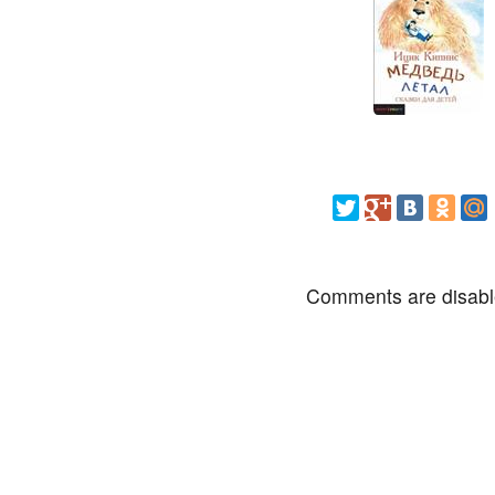
Comments are disab