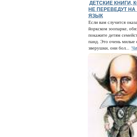
ДЕТСКИЕ КНИГИ, 
НЕ ПЕРЕВЕДУТ НА
ЯЗЫК
Если вам случится оказа
йоркском зоопарке, обя
покажите детям семейс
панд. Это очень милые
Чи
зверушки, они бол...