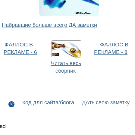
Набравшие больше всего ДА заметки
ФАЛЛОС В
ФАЛЛОС В
РЕКЛАМЕ - 6
РЕКЛАМЕ - 8
Читать весь
сборник
Код для сайта/блога
ДАть свою заметку
led