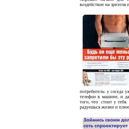
воздействие на зрителя 
потребитель: у соседа 
телефон в машине, и да
того, что стоит у тебя.
радуешься жизни и плюе