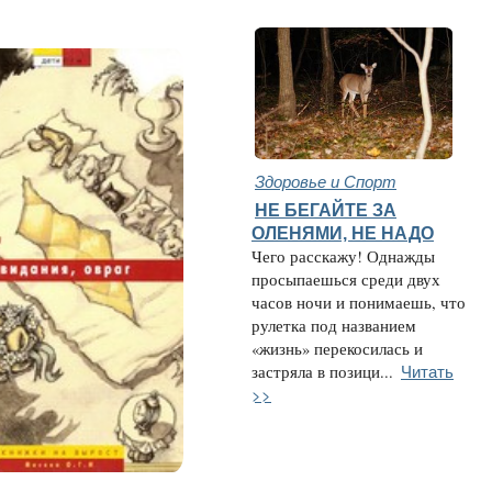
Здоровье и Спорт
НЕ БЕГАЙТЕ ЗА
ОЛЕНЯМИ, НЕ НАДО
Чего расскажу! Однажды
просыпаешься среди двух
часов ночи и понимаешь, что
рулетка под названием
«жизнь» перекосилась и
Читать
застряла в позици...
>>