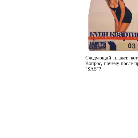
Следующий плакат, кот
Вопрос, почему после пр
"SAS"?