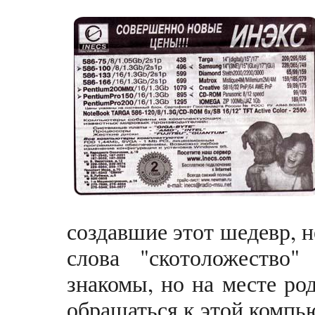
создавшие этот шедевр, н
слова "скотоложество
знакомы, но на месте ро
обращаться к этой комп