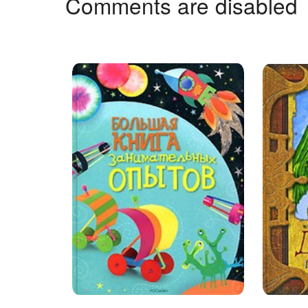
Comments are disabled