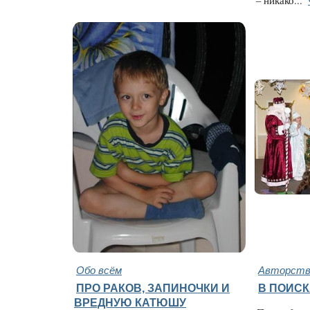
– никако...
Обо всём
Авторство
ПРО РАКОВ, ЗАПИНОЧКИ И
В ПОИСК
ВРЕДНУЮ КАТЮШУ