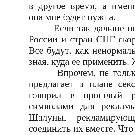
в другое время, а именн
она мне будет нужна.
Если так дальше пойде
России и стран СНГ скор
Все будут, как ненормаль
зная, куда ее применить.
Впрочем, не только 
предлагает в плане сек
говорил в прошлый р
символами для реклам
Шалуны, рекламирую
соединить их вместе. Что