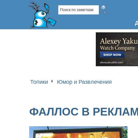
Топики
Юмор и Развлечения
ФАЛЛОС В РЕКЛАМЕ