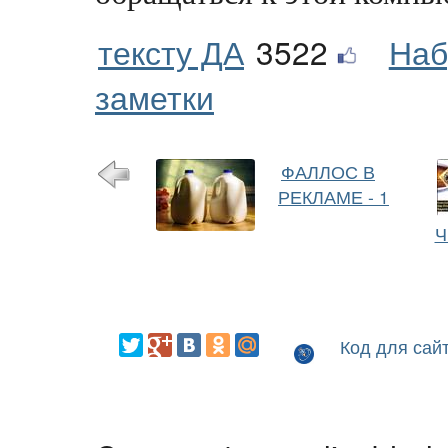
тексту ДА
3522
Наб
заметки
ФАЛЛОС В
РЕКЛАМЕ - 1
Ч
Код для сай