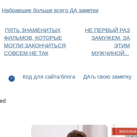
Набравшие больше всего ДА заметки
ПЯТЬ ЗНАМЕНИТЫХ
НЕ ПЕРВЫЙ РАЗ
ФИЛЬМОВ, КОТОРЫЕ
ЗАМУЖЕМ. ЗА
МОГЛИ ЗАКОНЧИТЬСЯ
ЭТИМ
СОВСЕМ НЕ ТАК
МУЖЧИНОЙ...
Код для сайта/блога
ДАть свою заметку
led