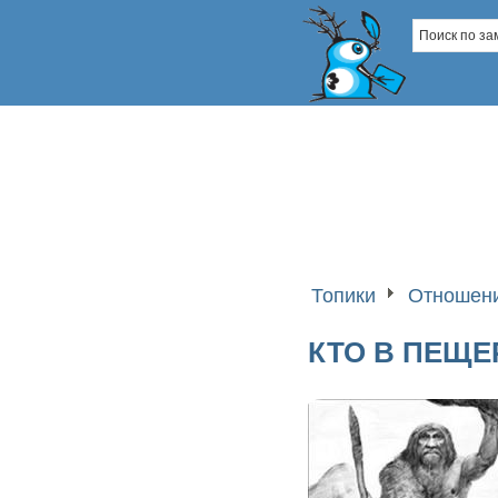
Топики
Отношени
КТО В ПЕЩЕ