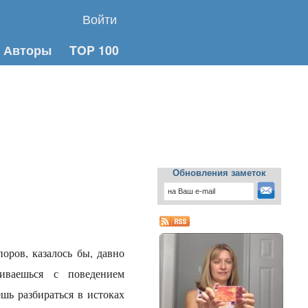
Войти
Авторы
TOP 100
Обновления заметок
оров, казалось бы, давно
иваешься с поведением
шь разбираться в истоках