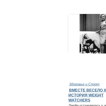
Здоровье и Спорт
ВМЕСТЕ ВЕСЕЛО Х
ИСТОРИЯ WEIGHT
WATCHERS
Джейн остановилась у з