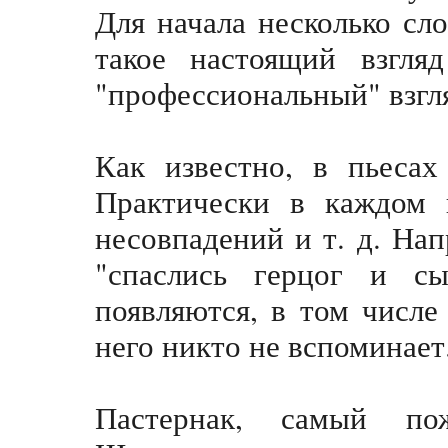
Для начала несколько сл
такое настоящий взгля
"профессиональный" взгл
Как известно, в пьесах
Практически в каждом п
несовпадений и т. д. Нап
"спаслись герцог и с
появляются, в том числе
него никто не вспоминает
Пастернак, самый по