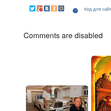
Код для сай
Comments are disabled