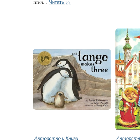
Читать >>
птич...
Авторство и Книги
Авторство