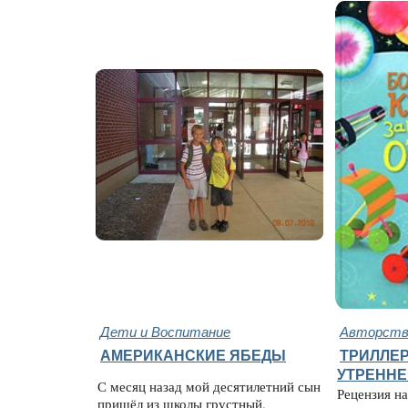
Дети и Воспитание
Авторство
АМЕРИКАНСКИЕ ЯБЕДЫ
ТРИЛЛЕР
УТРЕННЕ
С месяц назад мой десятилетний сын
Рецензия на
пришёл из школы грустный.