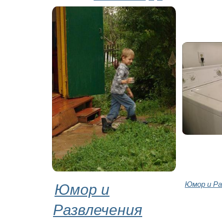
Юмор и
Юмор и Ра
Развлечения