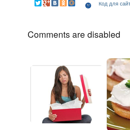
Код для сай
Comments are disabled