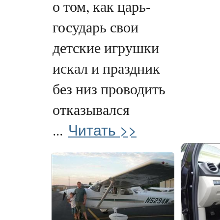
о том, как царь-
государь свои
детские игрушки
искал и праздник
без низ проводить
отказывался
Читать >>
...