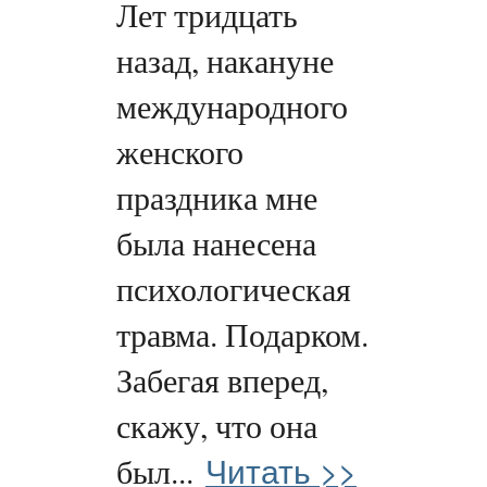
Лет тридцать
назад, накануне
международного
женского
праздника мне
была нанесена
психологическая
травма. Подарком.
Забегая вперед,
скажу, что она
Читать >>
был...