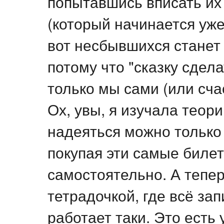
попытавшись вписать их
(который начинается уже
вот несбывшихся станет
потому что "сказку сдел
только мы сами (или сч
Ох, увы, я изучала теор
надеяться можно только 
покупая эти самые билет
самостоятельно. А тепер
тетрадочкой, где всё зап
работает таки. Это есть 