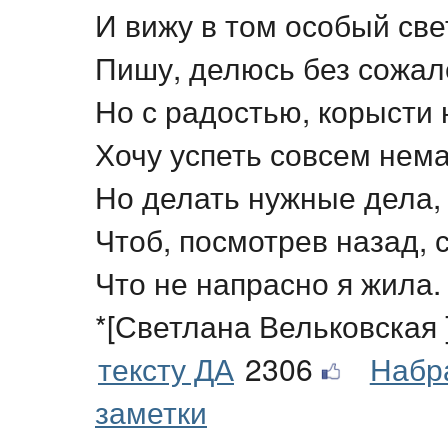
И вижу в том особый све
Пишу, делюсь без сожал
Но с радостью, корысти 
Хочу успеть совсем нема
Но делать нужные дела,
Чтоб, посмотрев назад, 
Что не напрасно я жила.
*[Светлана Вельковская 
тексту ДА
2306
Набр
заметки