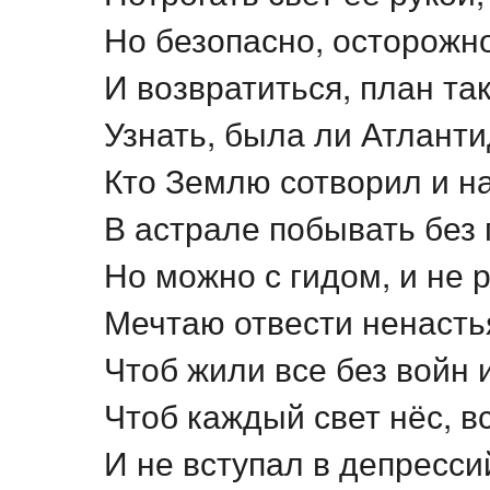
Но безопасно, осторожно
И возвратиться, план так
Узнать, была ли Атланти
Кто Землю сотворил и на
В астрале побывать без 
Но можно с гидом, и не р
Мечтаю отвести ненасть
Чтоб жили все без войн и
Чтоб каждый свет нёс, в
И не вступал в депресси