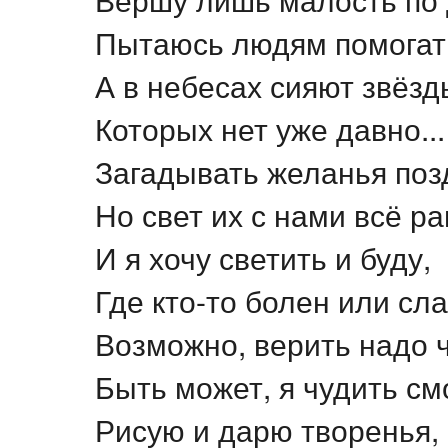
Пытаюсь людям помогать
А в небесах сияют звёзд
Которых нет уже давно...
Загадывать желанья поз
Но свет их с нами всё ра
И я хочу светить и буду,
Где кто-то болен или сла
Возможно, верить надо ч
Быть может, я чудить см
Рисую и дарю творенья,