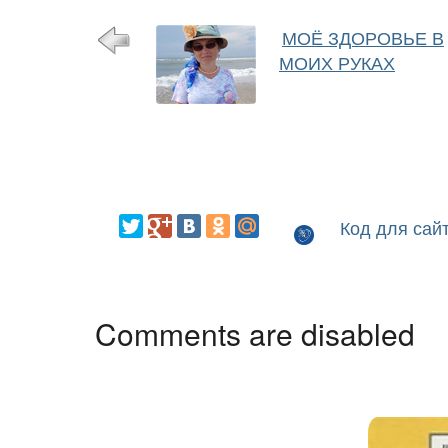
МОЁ ЗДОРОВЬЕ В
МОИХ РУКАХ
Код для сай
Comments are disabled