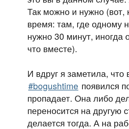
Так можно и нужно (вот, 
время: там, где одному 
нужно 30 минут, иногда 
что вместе).
И вдруг я заметила, что
#bogushtime
появился по
пропадает. Она либо дел
переносится на другую с
делается тогда. А на раб