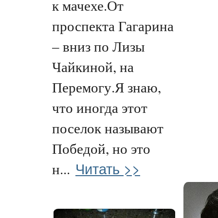
к мачехе.От
проспекта Гагарина
– вниз по Лизы
Чайкиной, на
Перемогу.Я знаю,
что иногда этот
поселок называют
Победой, но это
Читать >>
н...