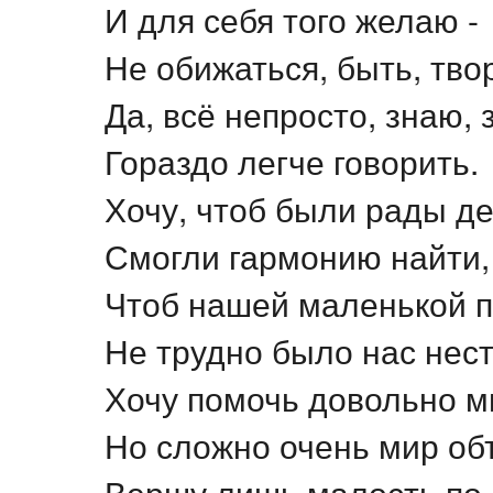
И для себя того желаю -
Не обижаться, быть, тво
Да, всё непросто, знаю, 
Гораздо легче говорить.
Хочу, чтоб были рады де
Смогли гармонию найти,
Чтоб нашей маленькой 
Не трудно было нас нест
Хочу помочь довольно м
Но сложно очень мир об
Вершу лишь малость по 