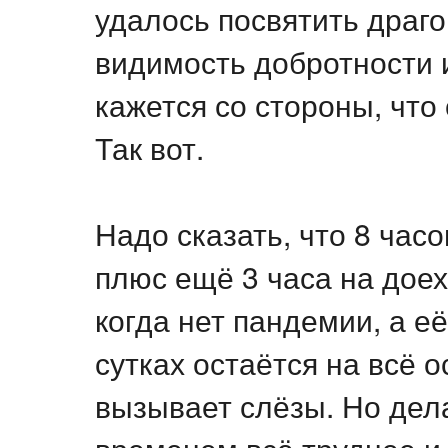
удалось посвятить драг
видимость добротности 
кажется со стороны, что
Так вот.
Надо сказать, что 8 часо
плюс ещё 3 часа на доеха
когда нет пандемии, а её
сутках остаётся на всё 
вызывает слёзы. Но дел