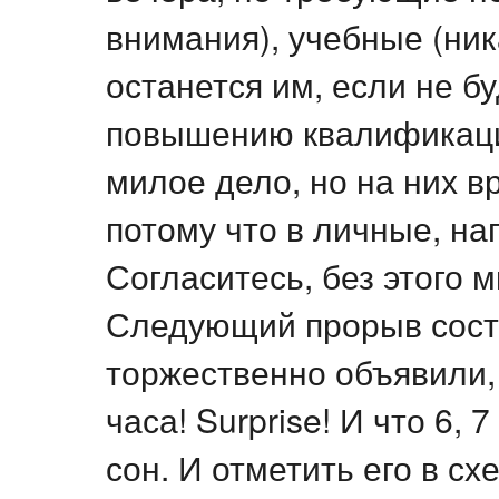
внимания), учебные (ни
останется им, если не б
повышению квалификации
милое дело, но на них в
потому что в личные, на
Согласитесь, без этого 
Следующий прорыв состо
торжественно объявили,
часа! Surprise! И что 6, 
сон. И отметить его в сх