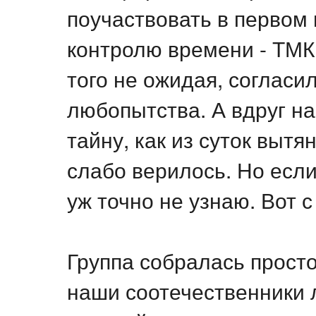
поучаствовать в первом
контролю времени - Т
того не ожидая, согласил
любопытства. А вдруг н
тайну, как из суток вытя
слабо верилось. Но если 
уж точно не узнаю. Вот 
Группа собралась просто
наши соотечественники 