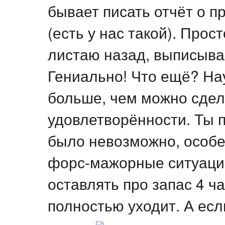
бывает писать отчёт о 
(есть у нас такой). Прос
листаю назад, выписывая
Гениально! Что ещё? На
больше, чем можно сдел
удовлетворённости. Ты п
было невозможно, особе
форс-мажорные ситуации
оставлять про запас 4 ч
полностью уходит. А есл