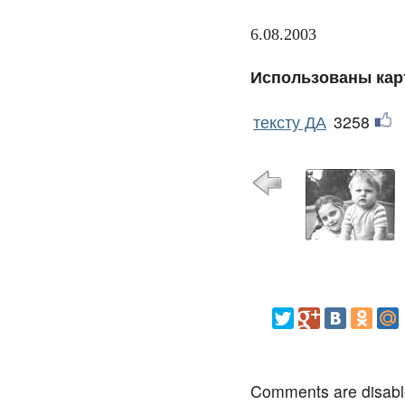
6.08.2003
Использованы кар
тексту ДА
3258
Comments are disab