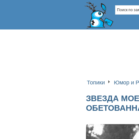
Топики
Юмор и Р
ЗВЕЗДА МОЕ
ОБЕТОВАНН