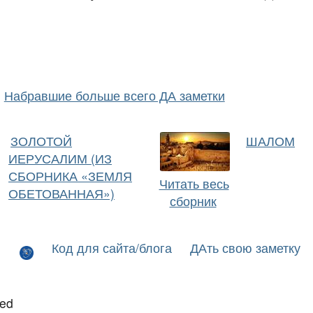
Набравшие больше всего ДА заметки
ЗОЛОТОЙ
ШАЛОМ
ИЕРУСАЛИМ (ИЗ
СБОРНИКА «ЗЕМЛЯ
Читать весь
ОБЕТОВАННАЯ»)
сборник
Код для сайта/блога
ДАть свою заметку
led