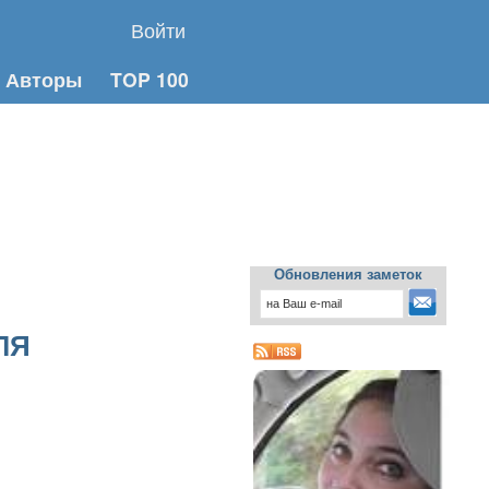
Войти
Авторы
TOP 100
Обновления заметок
ЛЯ