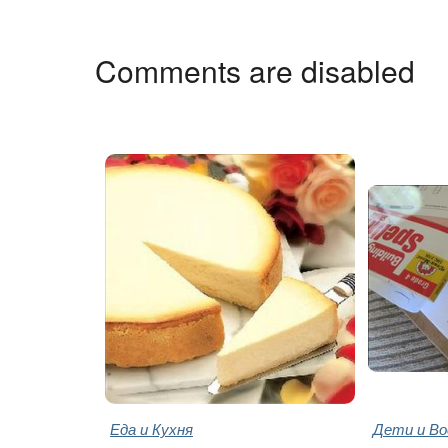
Comments are disabled
Еда и Кухня
Дети и В