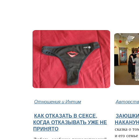
Отношения и Интим
Авторство
КАК ОТКАЗАТЬ В СЕКСЕ,
ЗАЮШКИ
КОГДА ОТКАЗЫВАТЬ УЖЕ НЕ
НАКАНУН
ПРИНЯТО
сказка о то
и его семье