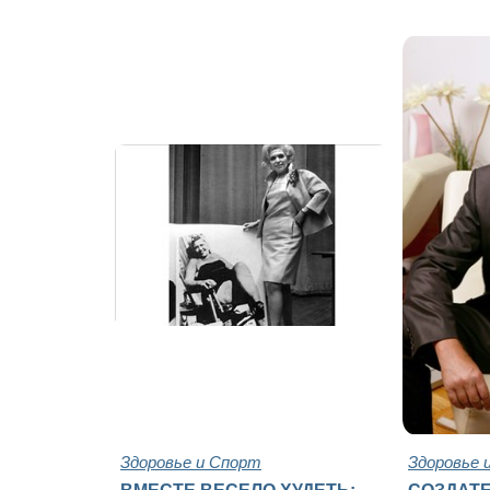
Здоровье и Спорт
Здоровье 