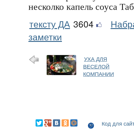
несколко капель соуса Таб
тексту ДА
3604
Набр
заметки
УХА ДЛЯ
ВЕСЕЛОЙ
КОМПАНИИ
Код для сай