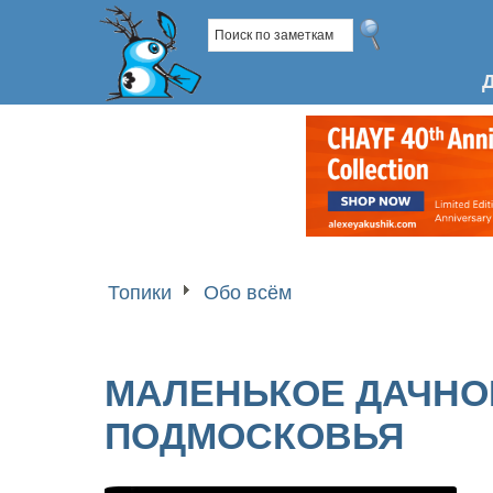
Топики
Обо всём
МАЛЕНЬКОЕ ДАЧНО
ПОДМОСКОВЬЯ