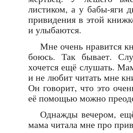
листиком, а у бабы-яги 
привидения в этой книжк
и улыбаются.
Мне очень нравится кн
боюсь. Так бывает. Сл
хочется ещё слушать. Мам
и не любит читать мне кн
Он говорит, что это очен
её помощью можно преодо
Однажды вечером, ещё
мама читала мне про при