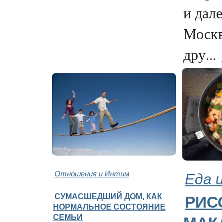
и дал
Моск
дру...
Отношения и Интим
Еда 
СУМАСШЕДШИЙ ДОМ, КАК
РИС
НОРМАЛЬНОЕ СОСТОЯНИЕ
СЕМЬИ