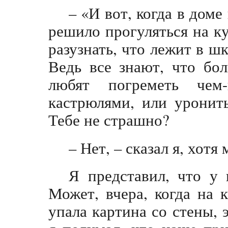
– «И вот, когда в дом
решило прогуляться на ку
разузнать, что лежит в ш
Ведь все знают, что бо
любят погреметь чем-
кастрюлями, или уронит
Тебе не страшно?
– Нет, – сказал я, хот
Я представил, что у 
Может, вчера, когда на 
упала картина со стены, 