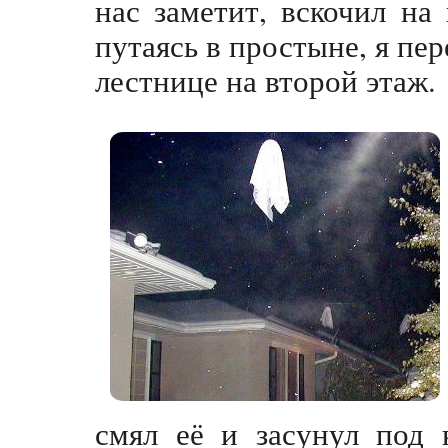
нас заметит, вскочил на
путаясь в простыне, я пер
лестнице на второй этаж.
смял её и засунул под 