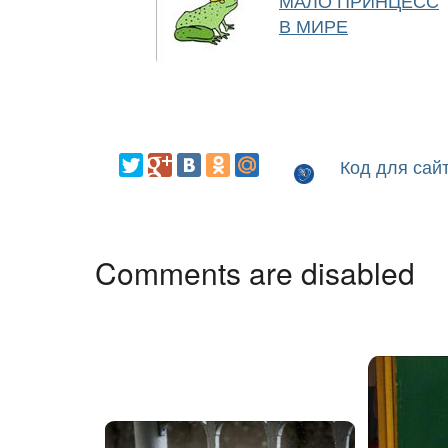
МАЛО ПРИНЦЕСС
В МИРЕ
Код для сай
Comments are disabled