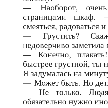
— Наоборот, очень
страницами шкаф. 
смеяться, радоваться и
— Грустить? Ска
недоверчиво заметила 
— Конечно, плакать!
быстрее грустной, ты н
Я задумалась на минут
— Может быть. Но дет
— Не только. Людя
обязательно нужно ино