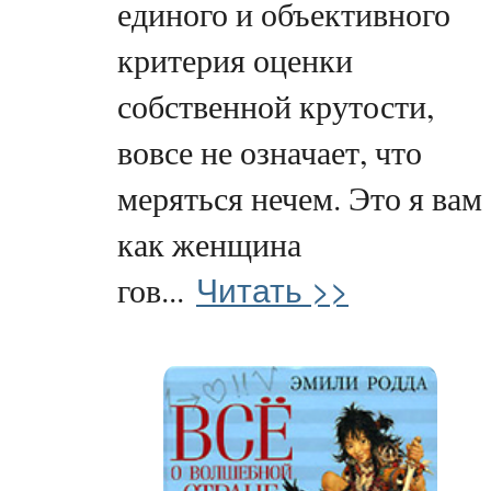
единого и объективного
критерия оценки
собственной крутости,
вовсе не означает, что
меряться нечем. Это я вам
как женщина
Читать >>
гов...