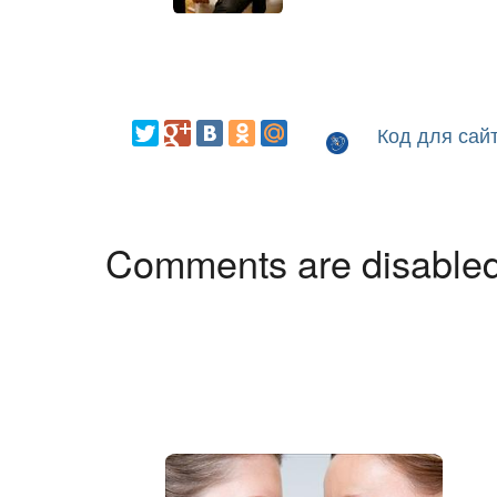
Код для сай
Comments are disable