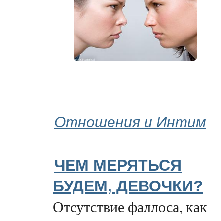
Отношения и Интим
ЧЕМ МЕРЯТЬСЯ
БУДЕМ, ДЕВОЧКИ?
Отсутствие фаллоса, как