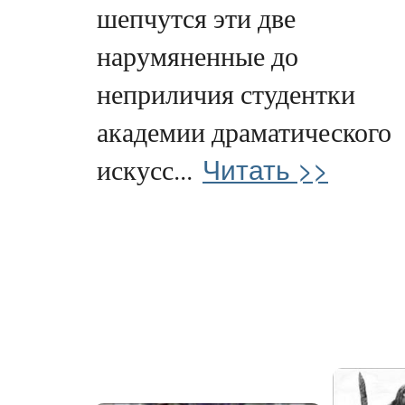
шепчутся эти две
нарумяненные до
неприличия студентки
академии драматического
Читать >>
искусс...