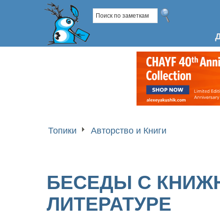
Топики
Авторство и Книги
БЕСЕДЫ С КНИЖ
ЛИТЕРАТУРЕ