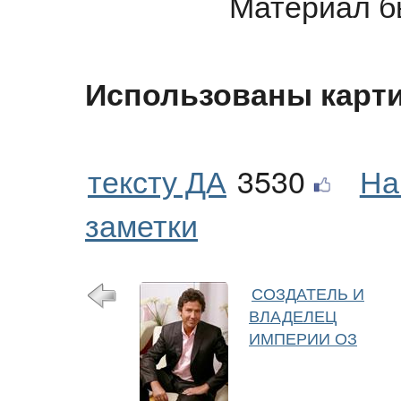
Материал б
Использованы карти
тексту ДА
3530
На
заметки
СОЗДАТЕЛЬ И
ВЛАДЕЛЕЦ
ИМПЕРИИ ОЗ