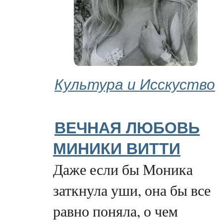
Культура и Исскуство
ВЕЧНАЯ ЛЮБОВЬ
МИНИКИ ВИТТИ
Даже если бы Моника
заткнула уши, она бы все
равно поняла, о чем