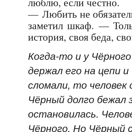
люблю, если честно.
— Любить не обязател
заметил шкаф. — Толь
история, своя беда, св
Когда-то и у Чёрного
держал его на цепи и
сломали, то человек 
Чёрный долго бежал 
остановилась. Челов
Чёрного. Но Чёрный 