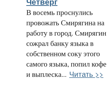
Четверг
В восемь проснулись
провожать Смирягина на
работу в город. Смирягин
сожрал банку языка в
собственном соку этого
самого языка, попил кофе
Читать >>
и выплеска...