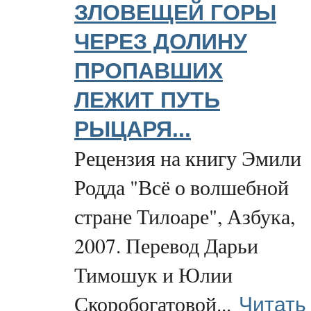
ЗЛОВЕЩЕЙ ГОРЫ
ЧЕРЕЗ ДОЛИНУ
ПРОПАВШИХ
ЛЕЖИТ ПУТЬ
РЫЦАРЯ...
Рецензия на книгу Эмили
Родда "Всё о волшебной
стране Тилоаре", Азбука,
2007. Перевод Дарьи
Тимошук и Юлии
Читать
Скоробогатовой...