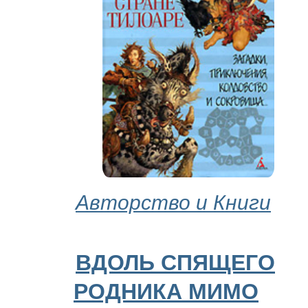
Авторство и Книги
ВДОЛЬ СПЯЩЕГО
РОДНИКА МИМО