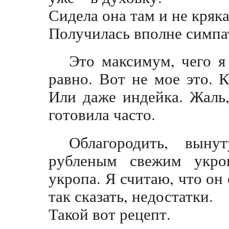
Сидела она там и не кряка
Получилась вполне симпат
Это максимум, чего я 
равно. Вот не мое это. 
Или даже индейка. Жаль
готовила часто.
Облагородить, вын
рубленым свежим укро
укропа. Я считаю, что он
так сказать, недостатки.
Такой вот рецепт.