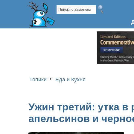
Топики
Еда и Кухня
Ужин третий: утка в
апельсинов и черно