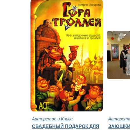
Авторство и Книги
Авторство
СВАДЕБНЫЙ ПОДАРОК ДЛЯ
ЗАЮШКИ