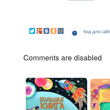
Код для сай
Comments are disabled