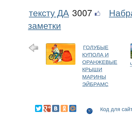
тексту ДА
3007
Набр
заметки
ГОЛУБЫЕ
КУПОЛА И
ОРАНЖЕВЫЕ
КРЫШИ
МАРИНЫ
ЭЙБРАМС
Код для сай