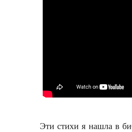
Эти стихи я нашла в би