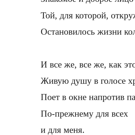
Той, для которой, откру
Остановилось жизни ко
И все же, все же, как эт
Живую душу в голосе х
Поет в окне напротив п
По-прежнему для всех
и для меня.