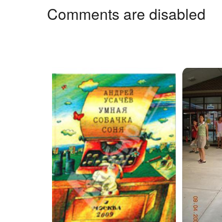
Comments are disabled