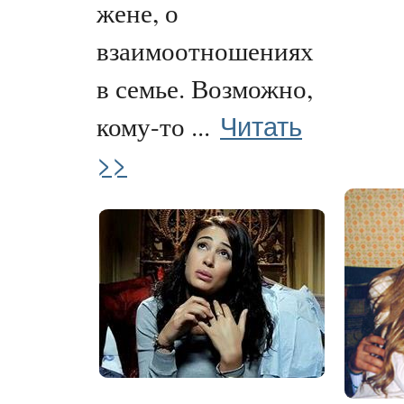
жене, о
взаимоотношениях
в семье. Возможно,
Читать
кому-то ...
>>