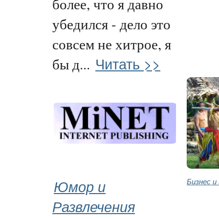
более, что я давно
убедился - дело это
совсем не хитрое, я
Читать >>
бы д...
Юмор и
Бизнес и
Развлечения