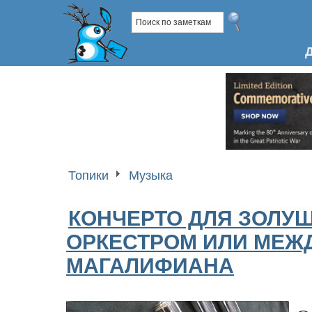
Топики
Музыка
КОНЧЕРТО ДЛЯ ЗОЛУШ
ОРКЕСТРОМ ИЛИ МЕЖ
МАГАЛИФИАНA