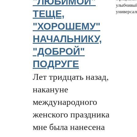
"ЛЮБИМОЙ"
улыбчивый
ТЕЩЕ,
универсал
"ХОРОШЕМУ"
НАЧАЛЬНИКУ,
"ДОБРОЙ"
ПОДРУГЕ
Лет тридцать назад,
накануне
международного
женского праздника
мне была нанесена