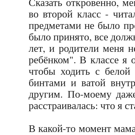
Сказать откровенно, ме
во второй класс - чит
предметами не было про
было принято, все долж
лет, и родители меня н
ребёнком". В классе я 
чтобы ходить с белой
бинтами и ватой внутр
другим. По-моему даже
расстраивалась: что я ст
В какой-то момент мама