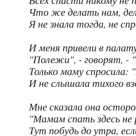
Что же делать нам, де
Я не знала тогда, не спр
И меня привели в палат
"Полежи", - говорят, - "
Только маму спросила: 
И не слышала тихого вз
Мне сказала она остор
"Мамам спать здесь не
Тут побудь до утра, ес