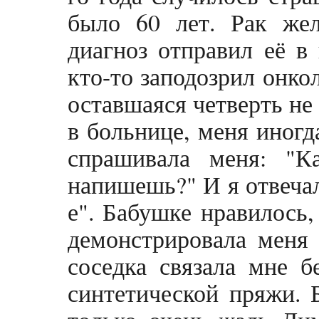
было 60 лет. Рак жел
диагноз отправил её в
кто-то заподозрил онко
оставшаяся четверть не
в больнице, меня иногд
спрашивала меня: "К
напишешь?" И я отвечал
е". Бабушке нравилось,
демонстрировала меня 
соседка связала мне 
синтетической пряжи. 