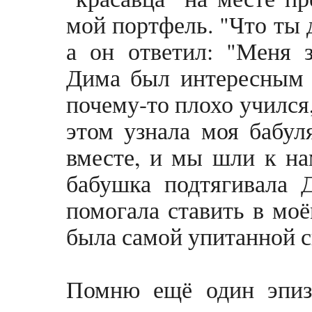
мой портфель. "Что ты д
а он ответил: "Меня з
Дима был интересным 
почему-то плохо учился,
этом узнала моя бабул
вместе, и мы шли к на
бабушка подтягивала 
помогала ставить в моё
была самой упитанной 
Помню ещё один эпи