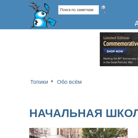
Топики
Обо всём
НАЧАЛЬНАЯ ШКОЛ