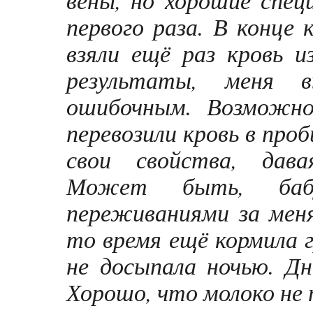
первого раза. В конце
взяли ещё раз кровь и
результаты, меня в
ошибочным. Возможно,
перевозили кровь в про
свои свойства, дава
Может быть, баб
переживаниями за меня
то время ещё кормила 
не досыпала ночью. Дн
Хорошо, что молоко не 