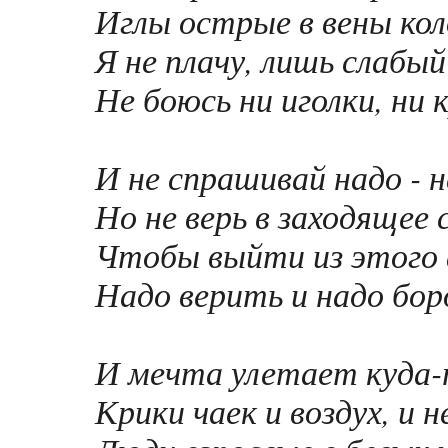
Иглы острые в вены кол
Я не плачу, лишь слабый
Не боюсь ни иголки, ни 
И не спрашивай надо - н
Но не верь в заходящее 
Чтобы выйти из этого 
Надо верить и надо бор
И мечта улетает куда
Крики чаек и воздух, и н