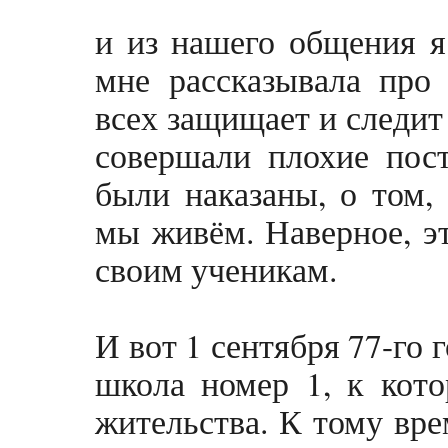
и из нашего общения я
мне рассказывала про
всех защищает и следит
совершали плохие пост
были наказаны, о том, 
мы живём. Наверное, эт
своим ученикам.
И вот 1 сентября 77-го 
школа номер 1, к кот
жительства. К тому вр