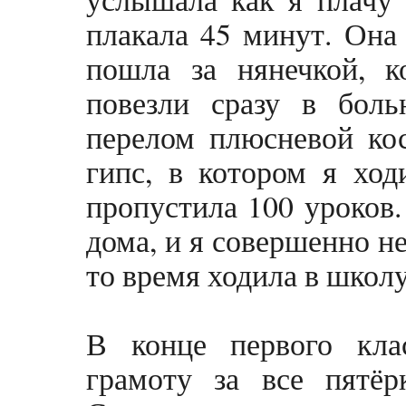
плакала 45 минут. Она 
пошла за нянечкой, к
повезли сразу в боль
перелом плюсневой кос
гипс, в котором я ход
пропустила 100 уроков.
дома, и я совершенно не
то время ходила в школу
В конце первого кла
грамоту за все пятё