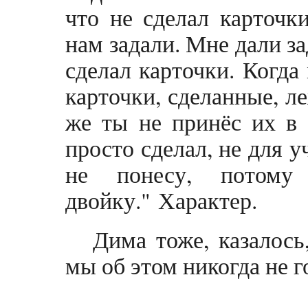
что не сделал карточк
нам задали. Мне дали з
сделал карточки. Когда
карточки, сделанные, л
же ты не принёс их в 
просто сделал, не для у
не понесу, потому
двойку." Характер.
Дима тоже, казалос
мы об этом никогда не г