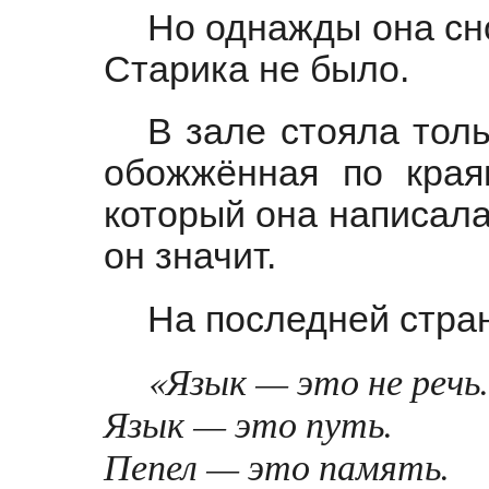
Но однажды она сно
Старика не было.
В зале стояла тол
обожжённая по края
который она написала 
он значит.
На последней стран
«Язык — это не речь.
Язык — это путь.
Пепел — это память.