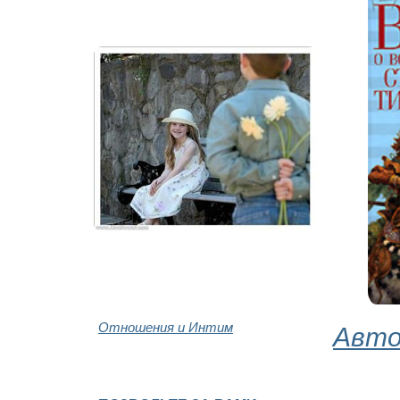
Отношения и Интим
Авто