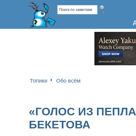
Топики
Обо всём
«ГОЛОС ИЗ ПЕПЛА
БЕКЕТОВА