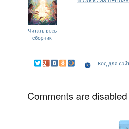
«ГОЛОС ИЗ ПЕПЛА» 
Читать весь
сборник
Код для сай
Comments are disabled