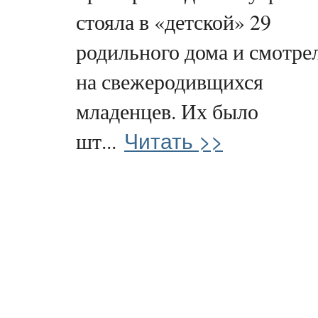
стояла в «детской» 29
родильного дома и смотре
на свежеродивщихся
младенцев. Их было
Читать >>
шт...