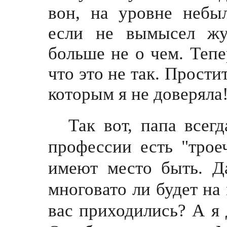
вон, на уровне небы
если не вымысел жу
больше не о чем. Теп
что это не так. Прости
которым я не доверяла
Так вот, папа всег
профессии есть "трое
имеют место быть. Да
многовато ли будет на 
вас приходились? А я 