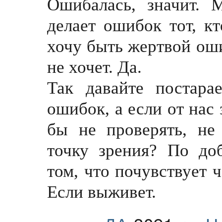
Ошибалась, значит.
делает ошибок тот, кт
хочу быть жертвой оши
не хочет. Да.
Так давайте постара
ошибок, а если от нас
бы не проверять, не
точку зрения? По до
том, что почувствует 
Если выживет.