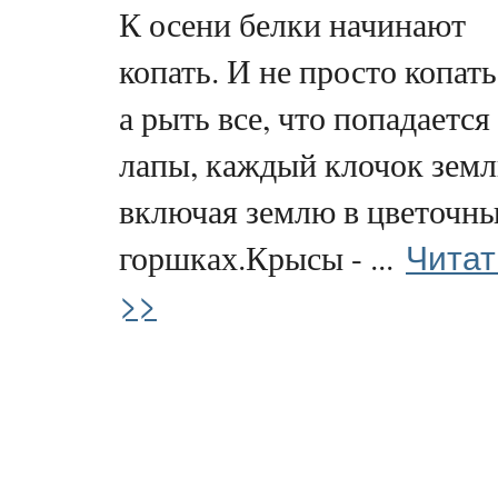
К осени белки начинают
копать. И не просто копать
а рыть все, что попадается
лапы, каждый клочок земл
включая землю в цветочн
Читат
горшках.Крысы - ...
>>