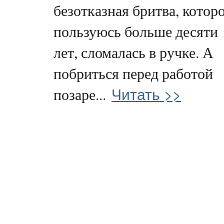
безотказная бритва, котор
пользуюсь больше десяти
лет, сломалась в ручке. А
побриться перед работой
Читать >>
позаре...