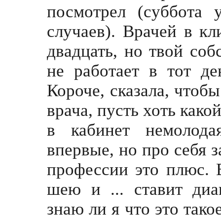
посмотрел (суббота 
случаев). Врачей в кл
двадцать, но твой соб
не работает в тот де
Короче, сказала, чтобы
врача, пусть хоть како
в кабинет немолода
впервые, но про себя з
профессии это плюс. 
шею и ... ставит диа
знаю ли я что это тако