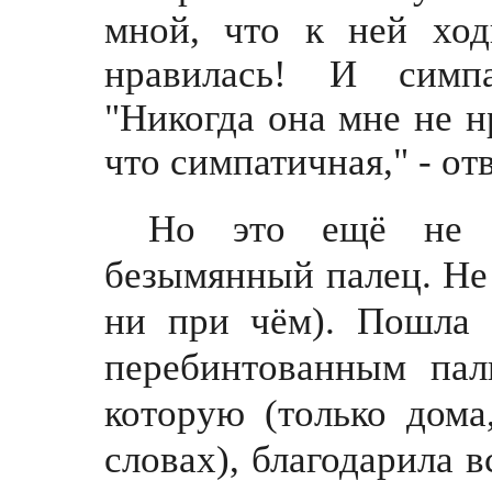
мной, что к ней ход
нравилась! И симпа
"Никогда она мне не н
что симпатичная," - о
Но это ещё не 
безымянный палец. Не 
ни при чём). Пошла
перебинтованным пал
которую (только дома
словах), благодарила в