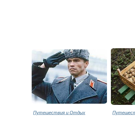
Путешествия и Отдых
Путешест