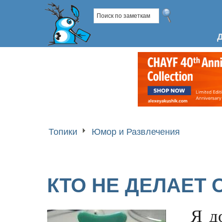
Топики
Юмор и Развлечения
КТО НЕ ДЕЛАЕТ
Я д