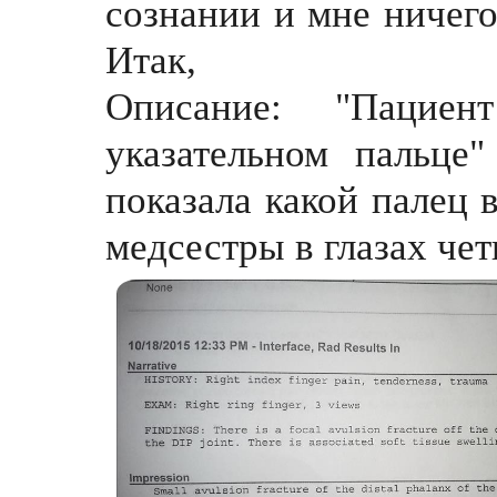
сознании и мне ничего
Итак,
Описание: "Пацие
указательном пальце
показала какой палец в
медсестры в глазах чет