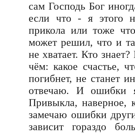
сам Господь Бог иногд
если что - я этого н
прикола или тоже что
может решил, что и та
не хватает. Кто знает?
чём: какое счастье, 
погибнет, не станет и
отвечаю. И ошибки 
Привыкла, наверное, 
замечаю ошибки други
зависит гораздо бо