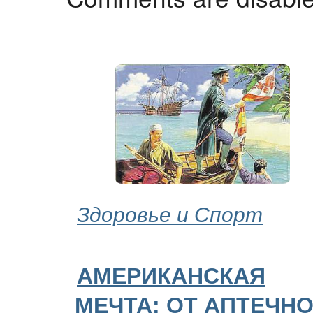
Здоровье и Спорт
АМЕРИКАНСКАЯ
МЕЧТА: ОТ АПТЕЧН