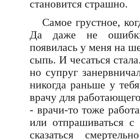
становится страшно.
Самое грустное, ко
Да даже не ошибки
появилась у меня на ше
сыпь. И чесаться стала
но супруг занервничал
никогда раньше у тебя
врачу для работающего 
- врачи-то тоже работа
или отпрашиваться с
сказаться смертель