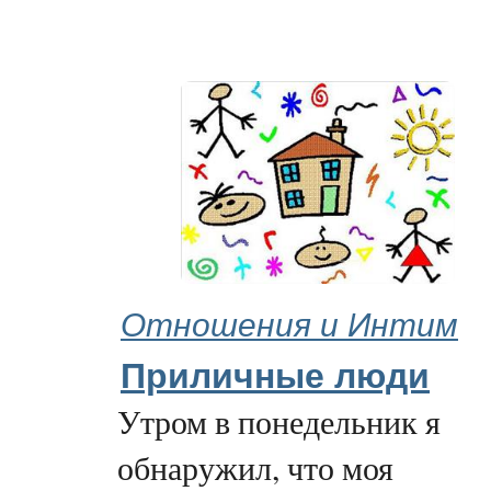
Отношения и Интим
Приличные люди
Утром в понедельник я
обнаружил, что моя