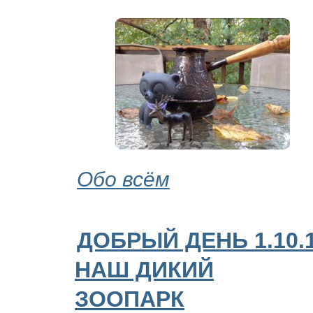
Обо всём
ДОБРЫЙ ДЕНЬ 1.10.
НАШ ДИКИЙ
ЗООПАРК