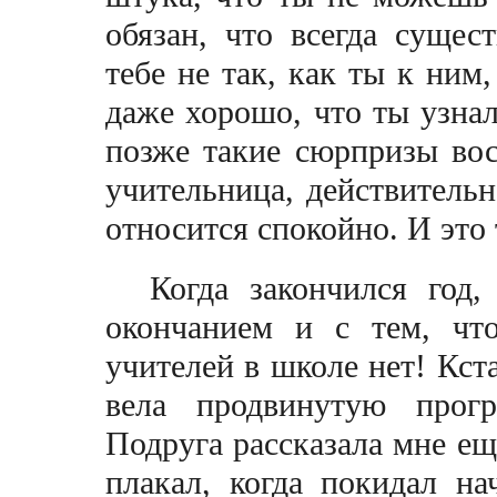
обязан, что всегда сущес
тебе не так, как ты к ним
даже хорошо, что ты узнал
позже такие сюрпризы вос
учительница, действительн
относится спокойно. И это
Когда закончился год,
окончанием и с тем, чт
учителей в школе нет! Кста
вела продвинутую прог
Подруга рассказала мне ещ
плакал, когда покидал на