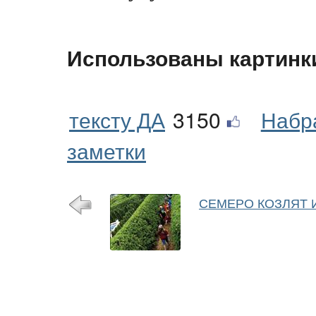
Использованы картинк
тексту ДА
3150
Набр
заметки
СЕМЕРО КОЗЛЯТ И.