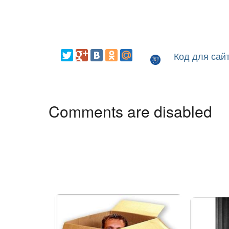
Код для сай
Comments are disabled