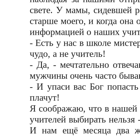
свете. У мамы, сидевшей р
старше моего, и когда она 
информацией о наших учит
- Есть у нас в школе мисте
чудо, а не учитель!
- Да, - мечтательно отвеч
мужчины очень часто быва
- И упаси вас Бог попасть
плачут!
Я соображаю, что в нашей 
учителей выбирать нельзя -
И нам ещё месяца два жд