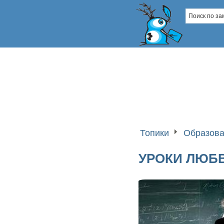
Топики
Образова
УРОКИ ЛЮБ