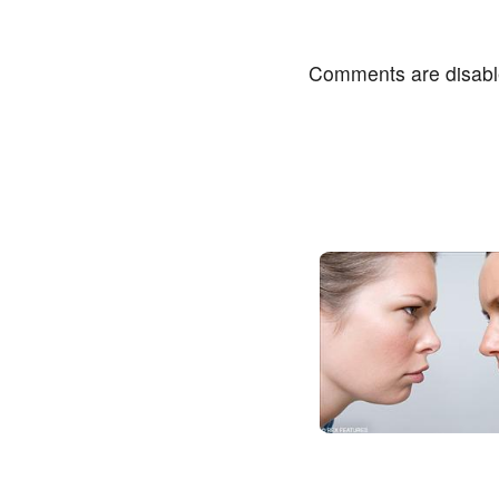
Comments are disab