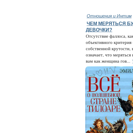
Отношения и Интим
ЧЕМ МЕРЯТЬСЯ БУ
ДЕВОЧКИ?
Отсутствие фаллоса, ка
объективного критерия
собственной крутости, 
означает, что меряться 
вам как женщина гов...