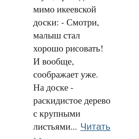
мимо икеевской
доски: - Смотри,
малыш стал
хорошо рисовать!
И вообще,
соображает уже.
На доске -
раскидистое дерево
с крупными
Читать
листьями...
>>