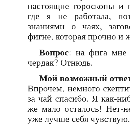
настоящие гороскопы и 
где я не работала, по
знаниями о чаях, загов
фигне, которая прочно и ж
Вопрос
: на фига мне
чердак? Отнюдь.
Мой возможный отве
Впрочем, немного скепти
за чай спасибо. Я как-ни
же мало осталось! Нет-н
уже лучше себя чувствую.