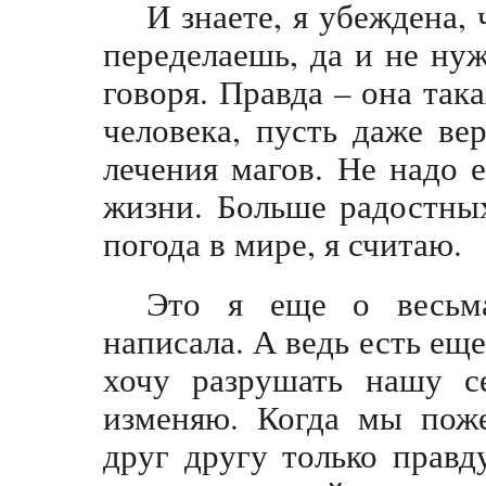
И знаете, я убеждена,
переделаешь, да и не нуж
говоря. Правда – она так
человека, пусть даже ве
лечения магов. Не надо е
жизни. Больше радостны
погода в мире, я считаю.
Это я еще о весьм
написала. А ведь есть еще
хочу разрушать нашу с
изменяю. Когда мы поже
друг другу только правду