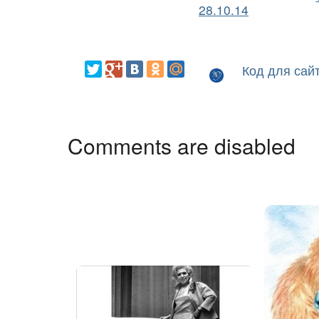
28.10.14
Код для сай
Comments are disabled