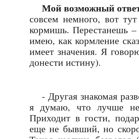
Мой возможный отве
совсем немного, вот тут
кормишь. Перестанешь – 
имею, как кормление ска
имеет значения. Я говор
донести истину).
- Другая знакомая разв
я думаю, что лучше не 
Приходит в гости, пода
еще не бывший, но скор