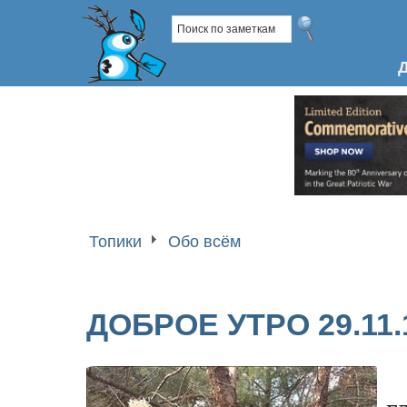
Топики
Обо всём
ДОБРОЕ УТРО 29.11.
г